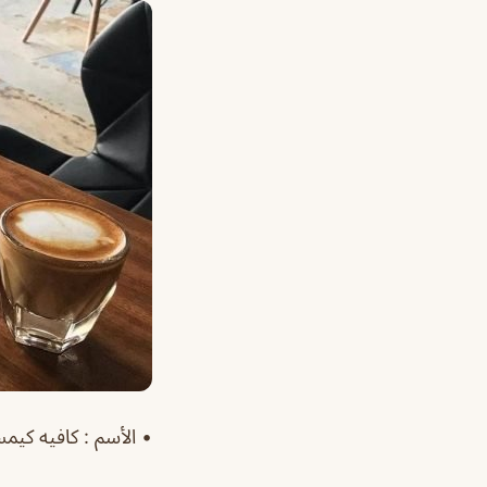
•
الأسم
: كافيه كيم