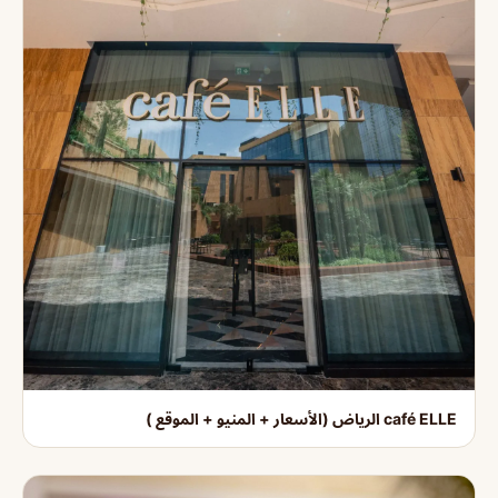
café ELLE الرياض (الأسعار + المنيو + الموقع )