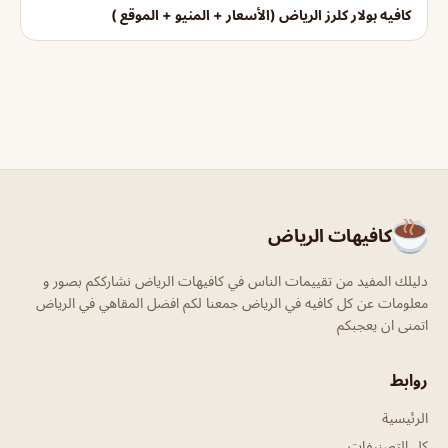
كافيه بولار كلرز الرياض (الأسعار + المنيو + الموقع )
كافيهات الرياض
دليلك المفيد من تقييمات الناس في كافيهات الرياض نشارككم بصور و
معلومات عن كل كافيه في الرياض جمعنا لكم افضل المقاهي في الرياض
اتمنى ان يعجبكم
روابط
الرئيسية
كل التصنيفات