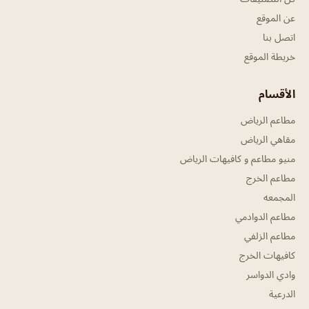
عن الموقع
اتصل بنا
خريطة الموقع
الأقسام
مطاعم الرياض
مقاهي الرياض
منيو مطاعم و كافيهات الرياض
مطاعم الخرج
المجمعه
مطاعم الدوادمي
مطاعم الزلفي
كافيهات الخرج
وادي الدواسر
الدرعية