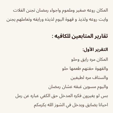
المكان روعه صغير وملموم واجواء رمضان تجنن الفلات
وايت روعه ولذيذ و قهوة اليوم لذيذه ورايقه وتعاملهم يجنن
تقارير المتابعين للكافيه :
التقرير الأول:
المكان مره رايق وحلو
والقهوة حقتهم طعمها حلو
والستاف مره لطيفين
واليوم مسوين غبقه عشان رمضان
بس لو يغيرون فكره المدخل حق الكفي عباره عن رمل
احيانا يضايق ويدخل في الشوز الله يكرمكم