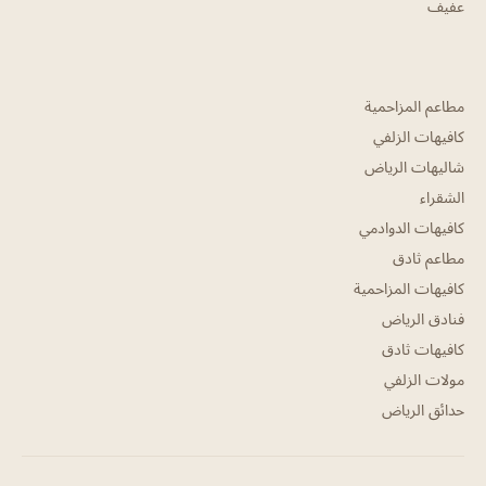
عفيف
مطاعم المزاحمية
كافيهات الزلفي
شاليهات الرياض
الشقراء
كافيهات الدوادمي
مطاعم ثادق
كافيهات المزاحمية
فنادق الرياض
كافيهات ثادق
مولات الزلفي
حدائق الرياض