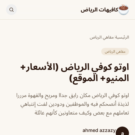
كافيهات الرياض
الرئيسية
/
مقاهي الرياض
مقاهي الرياض
اوتو كوفي الرياض (الأسعار+
المنيو+ الموقع)
اوتو كوفي الرياض مكان رايق جداا ومريح والقهوة مرررا
لذيذة أنصحكم فيه والموظفين ودودين لفت إنتباهي
تعاملهم مع بعض وكيف متعاونين كأنهم عائلة
ahmed azzazy
a