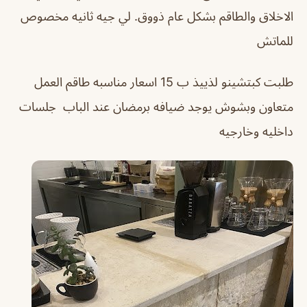
الاخلاق والطاقم بشكل عام ذووق. لي جيه ثانيه مخصوص
للماتش
طلبت كبتشينو لذييذ ب 15 اسعار مناسبه طاقم العمل
متعاون وبشوش يوجد ضيافه برمضان عند الباب
جلسات
داخليه وخارجيه