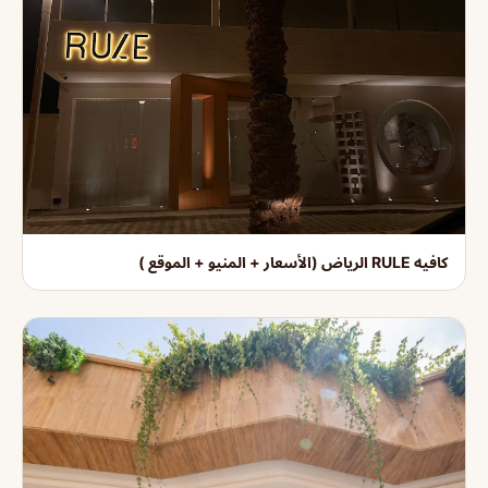
كافيه RULE الرياض (الأسعار + المنيو + الموقع )