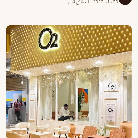
30 مايو 2023 · 1 دقائق قراءة