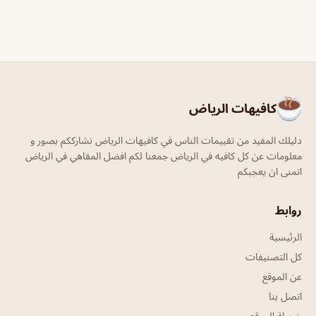
كافيهات الرياض
دليلك المفيد من تقييمات الناس في كافيهات الرياض نشارككم بصور و
معلومات عن كل كافيه في الرياض جمعنا لكم افضل المقاهي في الرياض
اتمنى ان يعجبكم
روابط
الرئيسية
كل التصنيفات
عن الموقع
اتصل بنا
خريطة الموقع