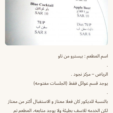
اسم المطعم : بيسترو من تاو
.
الرياض – مركز نجود .
يوجد قسم عوائل فقط (الجلسات مفتوحه)
.
بالنسبة للديكور كان فعلا ممتاز و الاستقبال أكثر من ممتاز
لكن الخدمه للاسف بطيئة ولا يوجد متابعه، المطعم تم