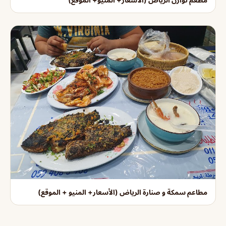
مطاعم سمكة و صنارة الرياض (الأسعار+ المنيو + الموقع)