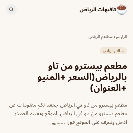
كافيهات الرياض
الرئيسية
/
مطاعم الرياض
مطاعم الرياض
مطعم بيسترو من تاو
بالرياض(السعر +المنيو
+العنوان)
مطعم بيسترو من تاو في الرياض جمعنا لكم معلومات عن
مطعم بيسترو من تاو في الرياض الموقع وتقييم العملاء
ادخل وتعرف علي الموقع فورا .....٫٫٫٫٫