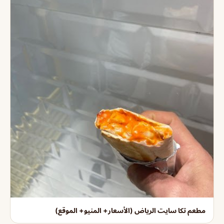
مطعم تكا سايت الرياض (الأسعار+ المنيو+ الموقع)