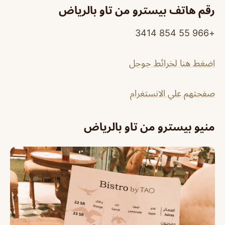
رقم هاتف بيسترو من تاو بالرياض
+966 55 854 3414
اضغط هنا لخرائط جوجل
صفحتهم علي الانستغرام
منيو بيسترو من تاو بالرياض