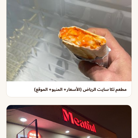
مطعم تكا سايت الرياض (الأسعار+ المنيو+ الموقع)