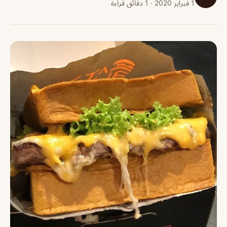
1 فبراير 2020 · 1 دقائق قراءة