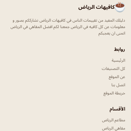
كافيهات الرياض
دليلك المفيد من تقييمات الناس في كافيهات الرياض نشارككم بصور و
معلومات عن كل كافيه في الرياض جمعنا لكم افضل المقاهي في الرياض
اتمنى ان يعجبكم
روابط
الرئيسية
كل التصنيفات
عن الموقع
اتصل بنا
خريطة الموقع
الأقسام
مطاعم الرياض
مقاهي الرياض