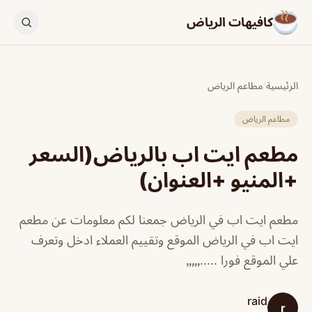
كافيهات الرياض
الرئيسية
/
مطاعم الرياض
مطاعم الرياض
مطعم ايت اب بالرياض(السعر
+المنيو +العنوان)
مطعم ايت اب في الرياض جمعنا لكم معلومات عن مطعم
ايت اب في الرياض الموقع وتقييم العملاء ادخل وتعرف
علي الموقع فورا .....٫٫٫٫٫
raid
r