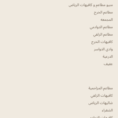
منيو مطاعم و كافيهات الرياض
مطاعم الخرج
المجمعه
مطاعم الدوادمي
مطاعم الزلفي
كافيهات الخرج
وادي الدواسر
الدرعية
عفيف
مطاعم المزاحمية
كافيهات الزلفي
شاليهات الرياض
الشقراء
كافيهات الدوادمي