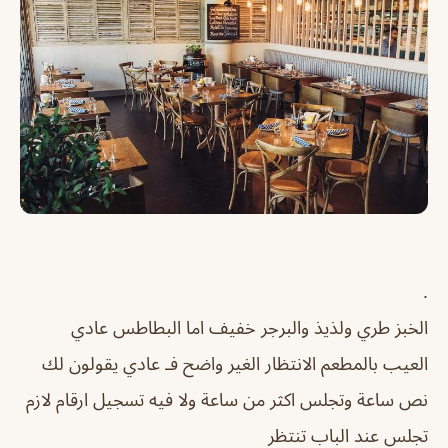
.
الخبز طري ولذيذ والبرجر خفيف اما البطاطس عادي
العيب بالمطعم الانتظار الغير واضح فـ عادي يقولون لك
نص ساعة وتجلس اكثر من ساعة ولا فيه تسجيل ارقام لازم
تجلس عند الباب تنتظر