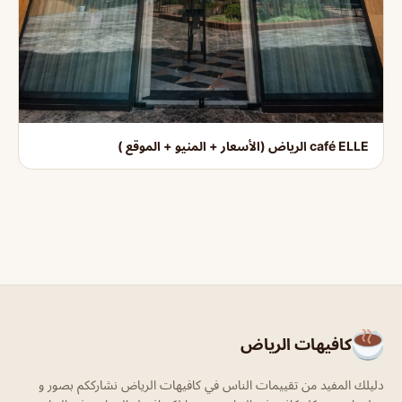
café ELLE الرياض (الأسعار + المنيو + الموقع )
كافيهات الرياض
دليلك المفيد من تقييمات الناس في كافيهات الرياض نشارككم بصور و