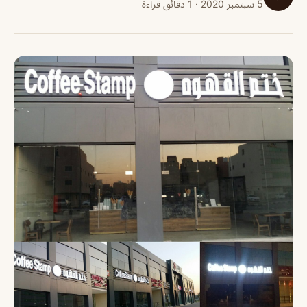
5 سبتمبر 2020 · 1 دقائق قراءة