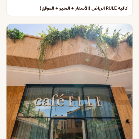
كافيه RULE الرياض (الأسعار + المنيو + الموقع )