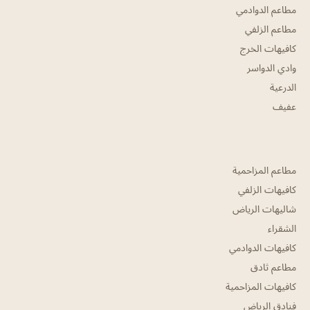
مطاعم الدوادمي
مطاعم الزلفي
كافيهات الخرج
وادي الدواسر
الدرعية
عفيف
مطاعم المزاحمية
كافيهات الزلفي
شاليهات الرياض
الشقراء
كافيهات الدوادمي
مطاعم ثادق
كافيهات المزاحمية
فنادق الرياض