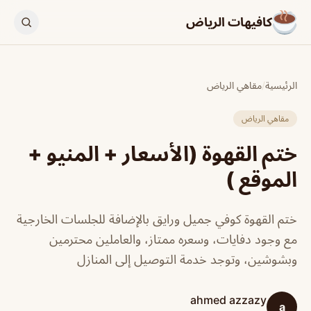
كافيهات الرياض
الرئيسية
/
مقاهي الرياض
مقاهي الرياض
ختم القهوة (الأسعار + المنيو +
الموقع )
ختم القهوة كوفي جميل ورايق بالإضافة للجلسات الخارجية
مع وجود دفايات، وسعره ممتاز، والعاملين محترمين
وبشوشين، وتوجد خدمة التوصيل إلى المنازل
ahmed azzazy
a