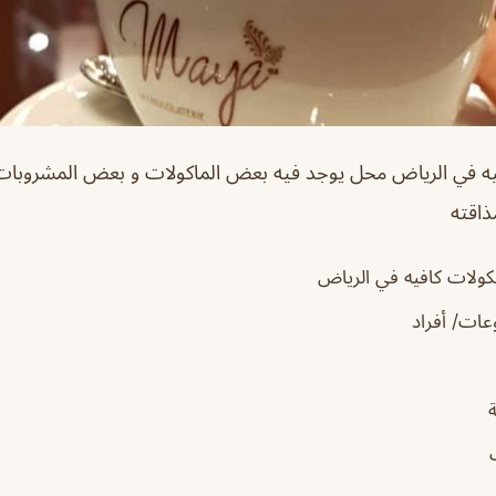
يه في الرياض
محل يوجد فيه بعض الماكولات و بعض المشروبا
ذاقته
كولات كافيه في الرياض
ات/ أفراد