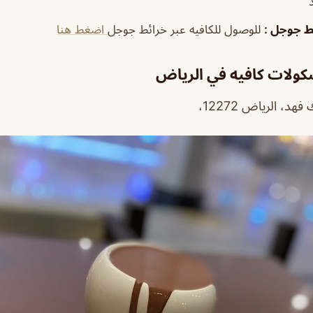
ئط جوجل
:
للوصول للكافيه عبر خرائط جوجل
اضغط هنا
شكولات كافيه في الرياض