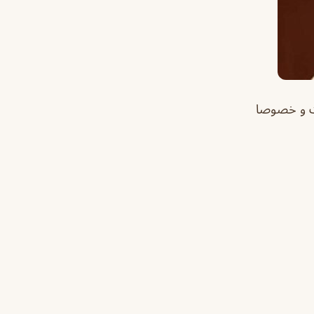
ت و خصوصا