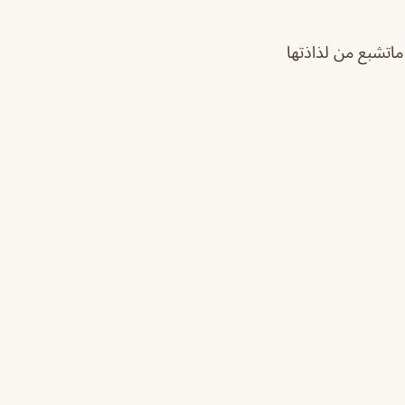
ماتشبع من لذاذتها