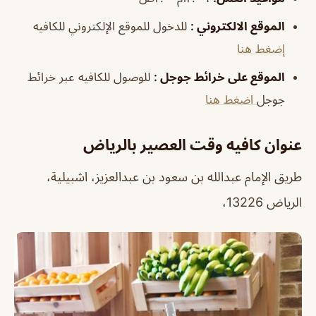
الموقع الالكتروني
:
للدخول للموقع الإلكتروني للكافيه
إضغط هنا
الموقع على خرائط جوجل
:
للوصول للكافيه عبر خرائط
جوجل
اضغط هنا
عنوان كافيه وقت العصير بالرياض
طريق الإمام عبدالله بن سعود بن عبدالعزيز، اشبيلية،
الرياض 13226،