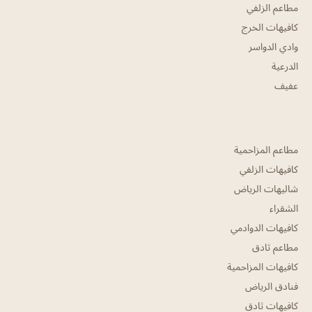
مطاعم الزلفي
كافيهات الخرج
وادي الدواسر
الدرعية
عفيف
مطاعم المزاحمية
كافيهات الزلفي
شاليهات الرياض
الشقراء
كافيهات الدوادمي
مطاعم ثادق
كافيهات المزاحمية
فنادق الرياض
كافيهات ثادق