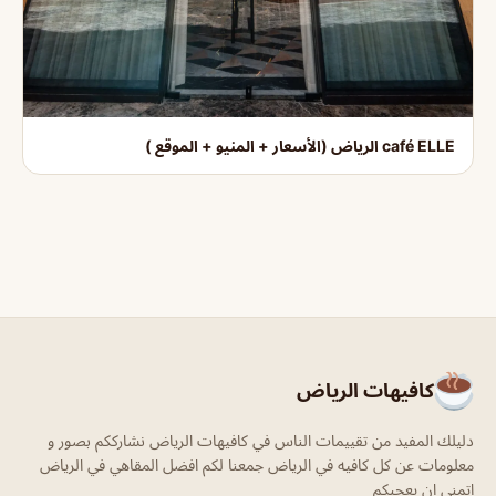
café ELLE الرياض (الأسعار + المنيو + الموقع )
كافيهات الرياض
دليلك المفيد من تقييمات الناس في كافيهات الرياض نشارككم بصور و
معلومات عن كل كافيه في الرياض جمعنا لكم افضل المقاهي في الرياض
اتمنى ان يعجبكم