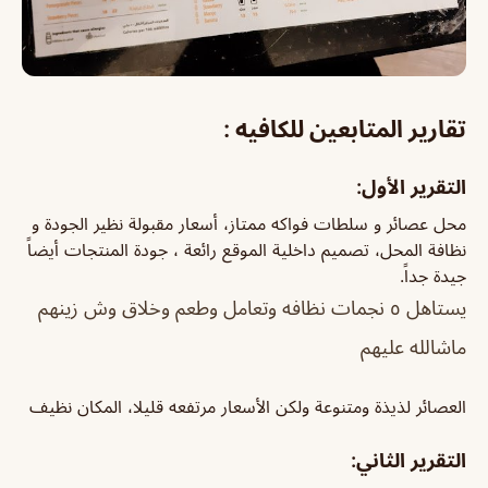
تقارير المتابعين للكافيه :
التقرير الأول:
محل عصائر و سلطات فواكه ممتاز، أسعار مقبولة نظير الجودة و
نظافة المحل، تصميم داخلية الموقع رائعة ، جودة المنتجات أيضاً
جيدة جداً.
يستاهل ٥ نجمات نظافه وتعامل وطعم وخلاق وش زينهم
ماشالله عليهم
العصائر لذيذة ومتنوعة ولكن الأسعار مرتفعه قليلا، المكان نظيف
التقرير الثاني: