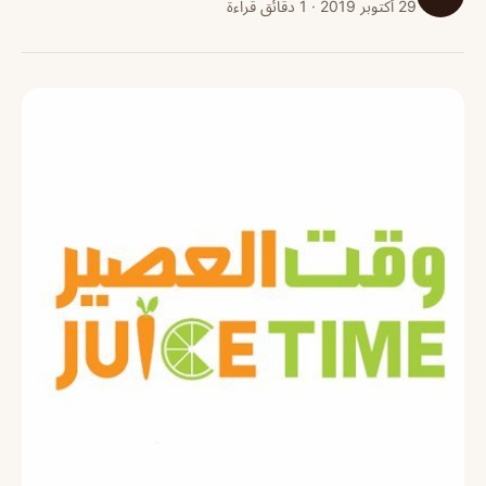
29 أكتوبر 2019 · 1 دقائق قراءة