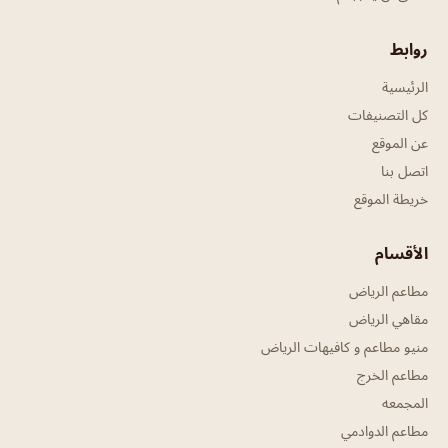
روابط
الرئيسية
كل التصنيفات
عن الموقع
اتصل بنا
خريطة الموقع
الأقسام
مطاعم الرياض
مقاهي الرياض
منيو مطاعم و كافيهات الرياض
مطاعم الخرج
المجمعه
مطاعم الدوادمي