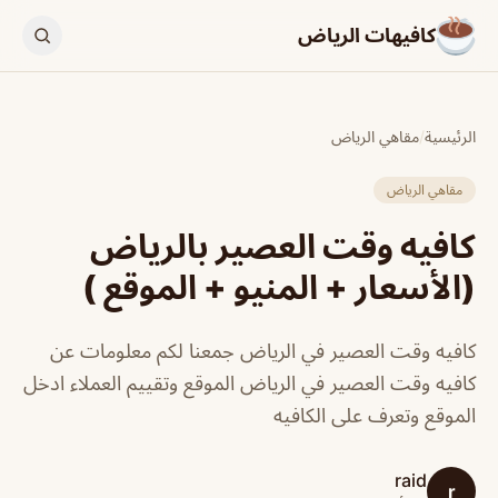
كافيهات الرياض
الرئيسية
/
مقاهي الرياض
مقاهي الرياض
كافيه وقت العصير بالرياض
(الأسعار + المنيو + الموقع )
كافيه وقت العصير في الرياض جمعنا لكم معلومات عن
كافيه وقت العصير في الرياض الموقع وتقييم العملاء ادخل
الموقع وتعرف على الكافيه
raid
r