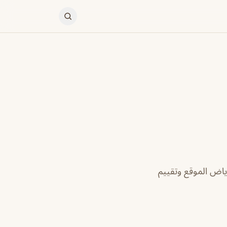
ياض الموقع وتقييم