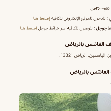
ي
:
للدخول للموقع الإلكتروني للكافيه
إضغط هنا
ئط جوجل
:
للوصول للكافيه عبر خرائط جوجل
اضغط هنا
يف الفانتس بالرياض
الياسمين، الرياض 13321،
 الفانتس بالرياض