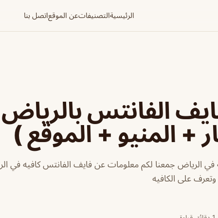
الرئيسية
التصنيفات
عن الموقع
اتصل بنا
ايف الفانتس بالرياض
ر + المنيو + الموقع )
 في الرياض جمعنا لكم معلومات عن فايف الفانتس كافيه في الر
 وتعرف على الكافيه