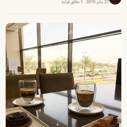
27 يناير 2019 · 1 دقائق قراءة