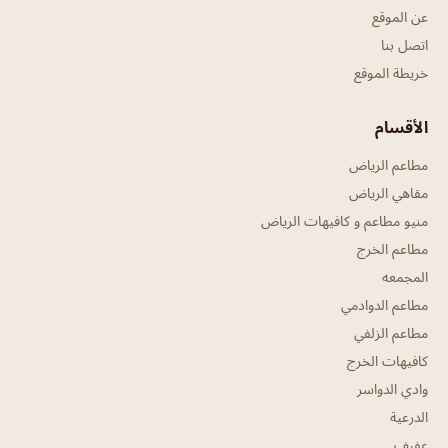
عن الموقع
اتصل بنا
خريطة الموقع
الأقسام
مطاعم الرياض
مقاهي الرياض
منيو مطاعم و كافيهات الرياض
مطاعم الخرج
المجمعه
مطاعم الدوادمي
مطاعم الزلفي
كافيهات الخرج
وادي الدواسر
الدرعية
عفيف