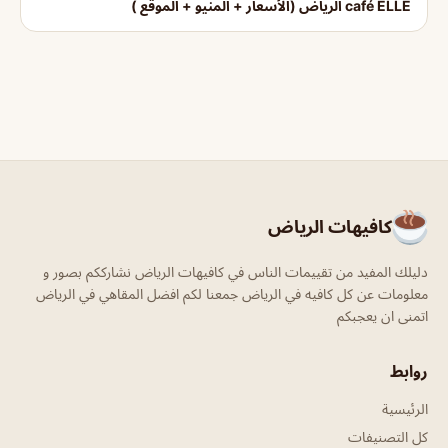
café ELLE الرياض (الأسعار + المنيو + الموقع )
كافيهات الرياض
دليلك المفيد من تقييمات الناس في كافيهات الرياض نشارككم بصور و
معلومات عن كل كافيه في الرياض جمعنا لكم افضل المقاهي في الرياض
اتمنى ان يعجبكم
روابط
الرئيسية
كل التصنيفات