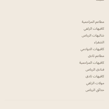
مطاعم المزاحمية
كافيهات الزلفي
شاليهات الرياض
الشقراء
كافيهات الدوادمي
مطاعم ثادق
كافيهات المزاحمية
فنادق الرياض
كافيهات ثادق
مولات الزلفي
حدائق الرياض