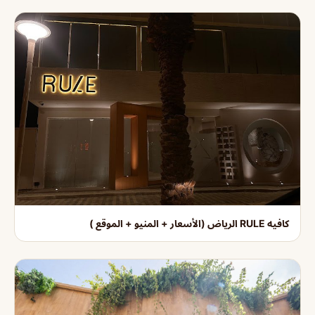
كافيه RULE الرياض (الأسعار + المنيو + الموقع )