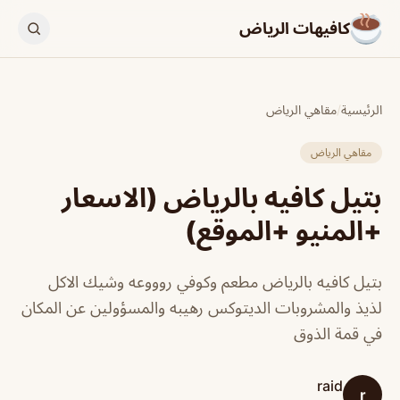
كافيهات الرياض
الرئيسية
/
مقاهي الرياض
مقاهي الرياض
بتيل كافيه بالرياض (الاسعار
+المنيو +الموقع)
بتيل كافيه بالرياض مطعم وكوفي روووعه وشيك الاكل
لذيذ والمشروبات الديتوكس رهيبه والمسؤولين عن المكان
في قمة الذوق
raid
r