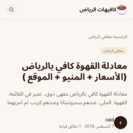
كافيهات الرياض
الرئيسية
/
مقاهي الرياض
مقاهي الرياض
معادلة القهوة كافي بالرياض
(الأسعار + المنيو + الموقع )
معادلة القهوة كافي بالرياض مقهى ذوق.. تميز في القائمة.
القهوة. الحلى. عندهم سندوتشاتا وعندهم كريب لم اجربهما.
raid
r
7 أغسطس 2019 · 1 دقائق قراءة