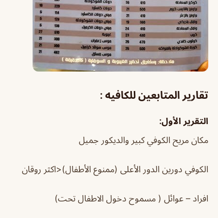
تقارير المتابعين للكافيه :
التقرير الأول:
مكان مريح الكوفي كبير والديكور جميل
الكوفي دورين الدور الأعلى (ممنوع الأطفال)<اكثر روقان
افراد – عوائل ( مسموح دخول الاطفال تحت)