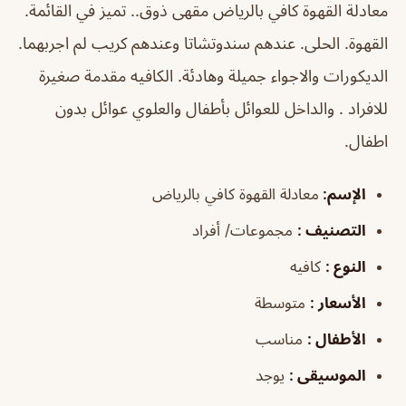
معادلة القهوة كافي بالرياض مقهى ذوق.. تميز في القائمة.
القهوة. الحلى. عندهم سندوتشاتا وعندهم كريب لم اجربهما.
الديكورات والاجواء جميلة وهادئة. الكافيه مقدمة صغيرة
للافراد . والداخل للعوائل بأطفال والعلوي عوائل بدون
اطفال.
الإسم
:
معادلة القهوة كافي بالرياض
التصنيف
:
مجموعات/ أفراد
النوع
:
كافيه
الأسعار
:
متوسطة
الأطفال
:
مناسب
الموسيقى
:
يوجد