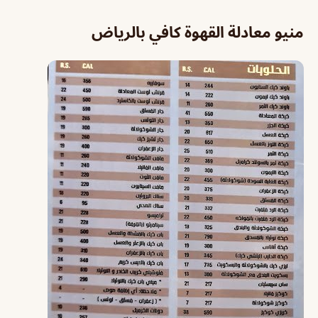
منيو معادلة القهوة كافي بالرياض