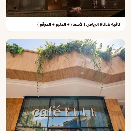
كافيه RULE الرياض (الأسعار + المنيو + الموقع )