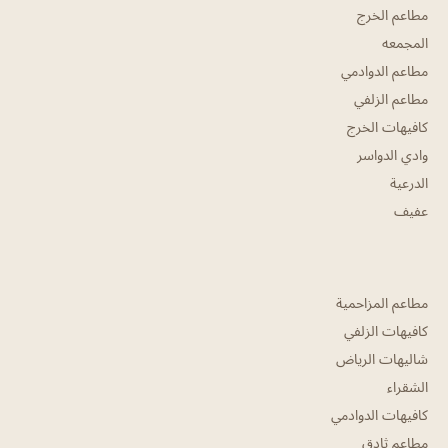
مطاعم الخرج
المجمعه
مطاعم الدوادمي
مطاعم الزلفي
كافيهات الخرج
وادي الدواسر
الدرعية
عفيف
مطاعم المزاحمية
كافيهات الزلفي
شاليهات الرياض
الشقراء
كافيهات الدوادمي
مطاعم ثادق