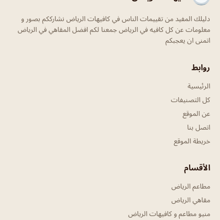
دليلك المفيد من تقييمات الناس في كافيهات الرياض نشارككم بصور و
معلومات عن كل كافيه في الرياض جمعنا لكم افضل المقاهي في الرياض
اتمنى ان يعجبكم
روابط
الرئيسية
كل التصنيفات
عن الموقع
اتصل بنا
خريطة الموقع
الأقسام
مطاعم الرياض
مقاهي الرياض
منيو مطاعم و كافيهات الرياض