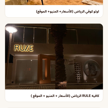
اوتو كوفي الرياض (الأسعار+ المنيو+ الموقع)
كافيه RULE الرياض (الأسعار + المنيو + الموقع )