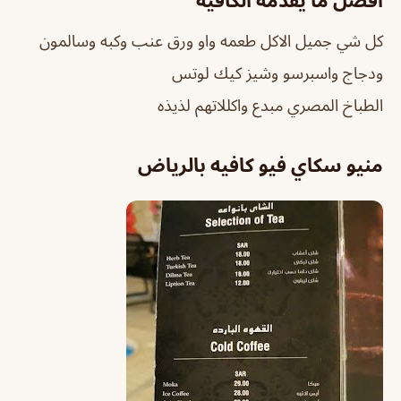
كل شي جميل الاكل طعمه واو ورق عنب وكبه وسالمون
ودجاج واسبرسو وشيز كيك لوتس
الطباخ المصري مبدع واكللاتهم لذيذه
منيو سكاي فيو كافيه بالرياض