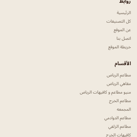
روابط
الرئيسية
كل التصنيفات
عن الموقع
اتصل بنا
خريطة الموقع
الأقسام
مطاعم الرياض
مقاهي الرياض
منيو مطاعم و كافيهات الرياض
مطاعم الخرج
المجمعه
مطاعم الدوادمي
مطاعم الزلفي
كافيهات الخرج