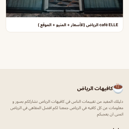
café ELLE الرياض (الأسعار + المنيو + الموقع )
كافيهات الرياض
دليلك المفيد من تقييمات الناس في كافيهات الرياض نشارككم بصور و
معلومات عن كل كافيه في الرياض جمعنا لكم افضل المقاهي في الرياض
اتمنى ان يعجبكم