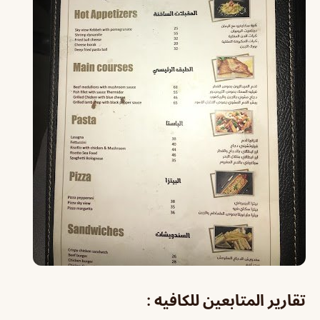
تقارير المتابعين للكافيه :