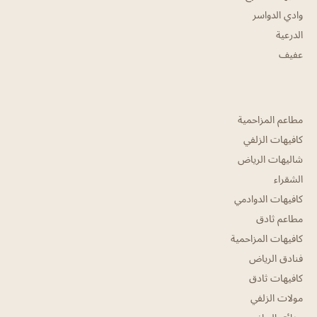
وادي الدواسر
الدرعية
عفيف
مطاعم المزاحمية
كافيهات الزلفي
شاليهات الرياض
الشقراء
كافيهات الدوادمي
مطاعم ثادق
كافيهات المزاحمية
فنادق الرياض
كافيهات ثادق
مولات الزلفي