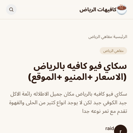
كافيهات الرياض
الرئيسية
/
مقاهي الرياض
مقاهي الرياض
سكاي فيو كافيه بالرياض
(الاسعار +المنيو +الموقع)
سكاي فيو كافيه بالرياض مكان جميل الاطلاله رائعة الاكل
جيد الكوفي جيد لكن لا يوجد انواع كثير من الحلى والقهوة
تقدم مع تمر نوعه جدا
raid
r