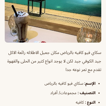
سكاي فيو كافيه بالرياض
مكان جميل الاطلاله رائعة الاكل
جيد الكوفي جيد لكن لا يوجد انواع كثير من الحلى والقهوة
تقدم مع تمر نوعه جدا
الإسم
:
سكاي فيو كافيه بالرياض
التصنيف
:
مجموعات/ أفراد
النوع
:
كافيه