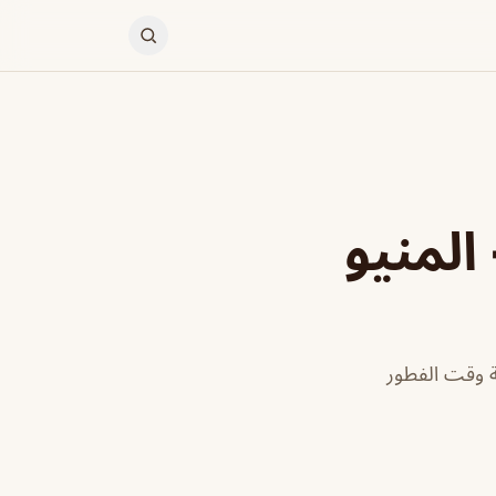
المنيو
ة وقت الفطور