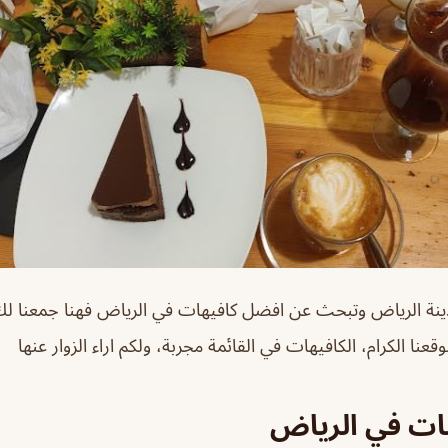
ينة الرياض وتبحث عن افضل كافيهات في الرياض فهنا جمعنا لك 
قعنا الكرام، الكافيهات في القائمة مجربة، ولكم اراء الزوار عنها
ات في الرياض