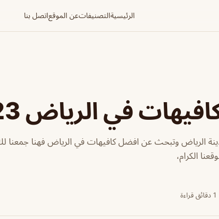
الرئيسية
التصنيفات
عن الموقع
اتصل بنا
فيهات في الرياض 2023
ينة الرياض وتبحث عن افضل كافيهات في الرياض فهنا جمعنا لك 
قعنا الكرام،