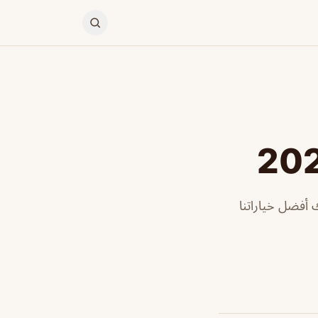
أفضل خياراتنا