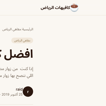
كافيهات الرياض
الرئيسية
/
مقاهي الرياض
مقاهي الرياض
افضل كا
إذا كنت من زوار مد
اللي ننصح بها زوار مو
raid
r
25 أكتوبر 2019 · 1 دقائق قراءة