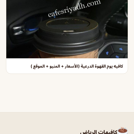
كافيه يوم القهوة الدرعية (الأسعار + المنيو + الموقع )
كافيهات الرياض