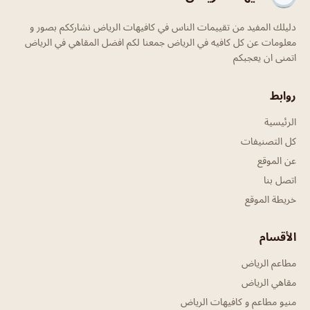
دليلك المفيد من تقييمات الناس في كافيهات الرياض نشارككم بصور و
معلومات عن كل كافيه في الرياض جمعنا لكم افضل المقاهي في الرياض
اتمنى ان يعجبكم
روابط
الرئيسية
كل التصنيفات
عن الموقع
اتصل بنا
خريطة الموقع
الأقسام
مطاعم الرياض
مقاهي الرياض
منيو مطاعم و كافيهات الرياض