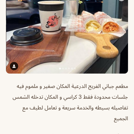
مطعم جباتي الفريج الدرعية
المكان صغير و ملموم فيه
جلسات محدودة فقط 3 كراسي و المكان تدخله الشمس
تفاصيله بسيطه والخدمة سريعة و تعامل لطيف مع
الجميع