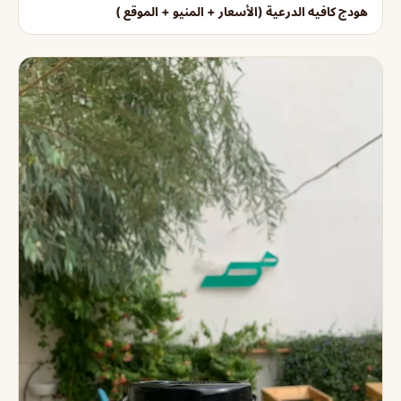
هودج كافيه الدرعية (الأسعار + المنيو + الموقع )