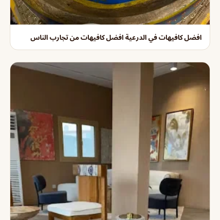
افضل كافيهات في الدرعية افضل كافيهات من تجارب الناس