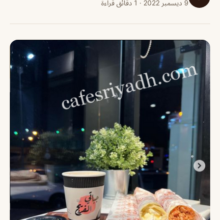
9 ديسمبر 2022 · 1 دقائق قراءة