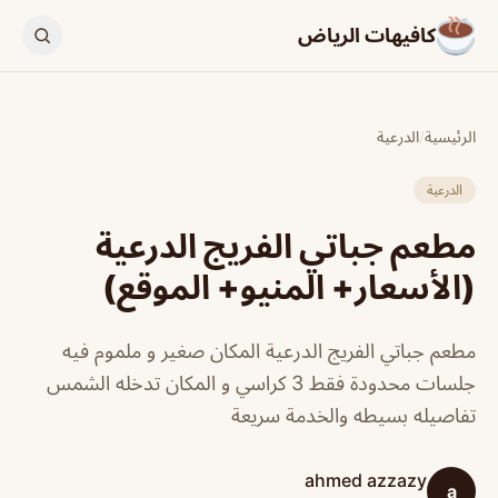
كافيهات الرياض
الرئيسية
/
الدرعية
الدرعية
مطعم جباتي الفريج الدرعية
(الأسعار+ المنيو+ الموقع)
مطعم جباتي الفريج الدرعية المكان صغير و ملموم فيه
جلسات محدودة فقط 3 كراسي و المكان تدخله الشمس
تفاصيله بسيطه والخدمة سريعة
ahmed azzazy
a