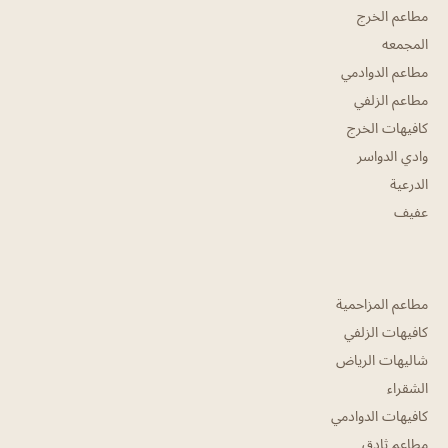
مطاعم الخرج
المجمعه
مطاعم الدوادمي
مطاعم الزلفي
كافيهات الخرج
وادي الدواسر
الدرعية
عفيف
مطاعم المزاحمية
كافيهات الزلفي
شاليهات الرياض
الشقراء
كافيهات الدوادمي
مطاعم ثادق