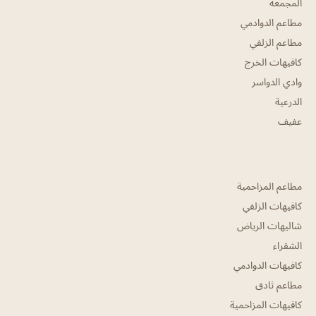
المجمعه
مطاعم الدوادمي
مطاعم الزلفي
كافيهات الخرج
وادي الدواسر
الدرعية
عفيف
مطاعم المزاحمية
كافيهات الزلفي
شاليهات الرياض
الشقراء
كافيهات الدوادمي
مطاعم ثادق
كافيهات المزاحمية