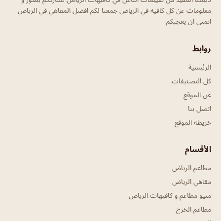
معلومات عن كل كافيه في الرياض جمعنا لكم افضل المقاهي في الرياض
اتمنى ان يعجبكم
روابط
الرئيسية
كل التصنيفات
عن الموقع
اتصل بنا
خريطة الموقع
الأقسام
مطاعم الرياض
مقاهي الرياض
منيو مطاعم و كافيهات الرياض
مطاعم الخرج