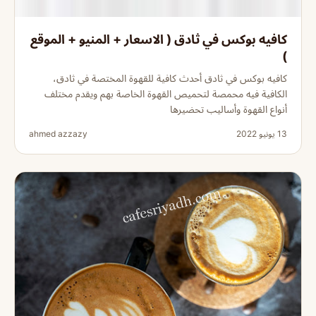
كافيه بوكس في ثادق ( الاسعار + المنيو + الموقع
)
كافيه بوكس في ثادق أحدث كافية للقهوة المختصة في ثادق،
الكافية فيه محمصة لتحميص القهوة الخاصة بهم ويقدم مختلف
أنواع القهوة وأساليب تحضيرها
13 يونيو 2022
ahmed azzazy