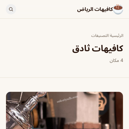
كافيهات الرياض
الرئيسية
/
التصنيفات
كافيهات ثادق
4 مكان