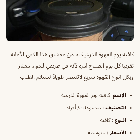
كافيه يوم القهوة الدرعية انا من معشاق هذا الكفي للأمانه
تقريبآ كل يوم الصباح امره لأنه في طريقي للدوام ممتاز
وبكل انواع القهوه سريع لاتنتضر طويلآ لستلام الطلب
الإسم
:
كافيه يوم القهوة الدرعية
التصنيف
:
مجموعات/ أفراد
النوع
:
كافيه
الأسعار
:
متوسطة