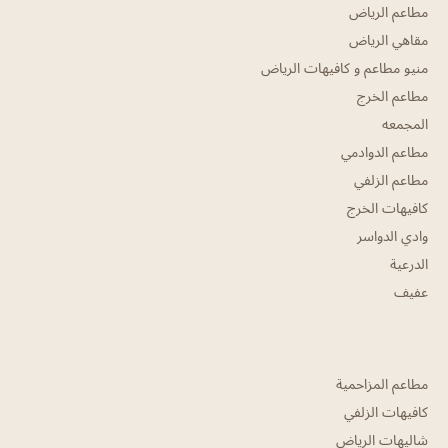
مطاعم الرياض
مقاهي الرياض
منيو مطاعم و كافيهات الرياض
مطاعم الخرج
المجمعه
مطاعم الدوادمي
مطاعم الزلفي
كافيهات الخرج
وادي الدواسر
الدرعية
عفيف
مطاعم المزاحمية
كافيهات الزلفي
شاليهات الرياض