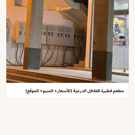
مطعم فطيرة الفلافل الدرعية (الأسعار+ المنيو+ الموقع)