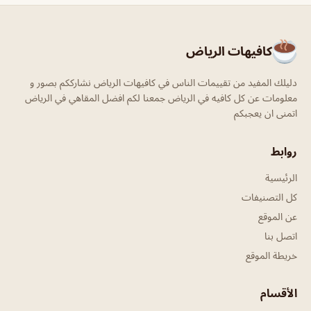
كافيهات الرياض
دليلك المفيد من تقييمات الناس في كافيهات الرياض نشارككم بصور و
معلومات عن كل كافيه في الرياض جمعنا لكم افضل المقاهي في الرياض
اتمنى ان يعجبكم
روابط
الرئيسية
كل التصنيفات
عن الموقع
اتصل بنا
خريطة الموقع
الأقسام