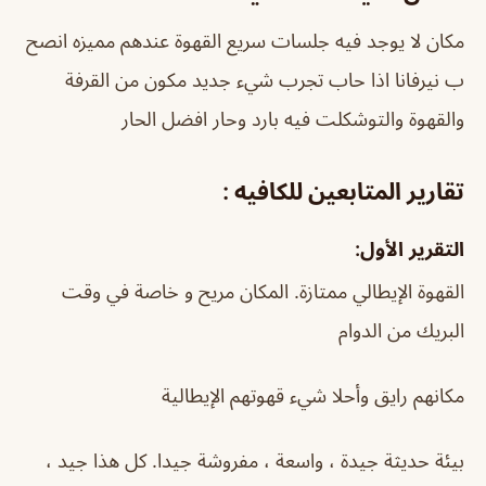
مكان لا يوجد فيه جلسات سريع القهوة عندهم مميزه انصح
ب نيرفانا اذا حاب تجرب شيء جديد مكون من القرفة
والقهوة والتوشكلت فيه بارد وحار افضل الحار
تقارير المتابعين للكافيه :
التقرير الأول:
القهوة الإيطالي ممتازة. المكان مريح و خاصة في وقت
البريك من الدوام
مكانهم رايق وأحلا شيء قهوتهم الإيطالية
بيئة حديثة جيدة ، واسعة ، مفروشة جيدا. كل هذا جيد ،