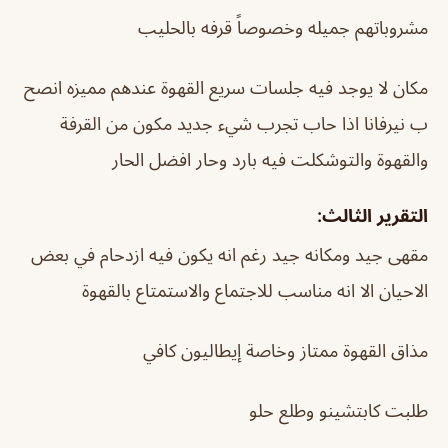
مشروباتهم جميله وخصوصاً قرفه بالحليب
مكان لا يوجد فيه جلسات سريع القهوة عندهم مميزه انصح
ب نيرفانا اذا حاب تجرب شيء جديد مكون من القرفة
والقهوة والتوشكلت فيه بارد وحار افضل الحار
التقرير الثالث:
مقهى جيد ومكانه جيد رغم انه يكون فيه ازدحام في بعض
الاحيان الا انه مناسب للاجتماع والاستمتاع بالقهوة
مذاق القهوة ممتاز وخاصة إيطاليون كافي
طلبت كابتشينو وطلع حلو