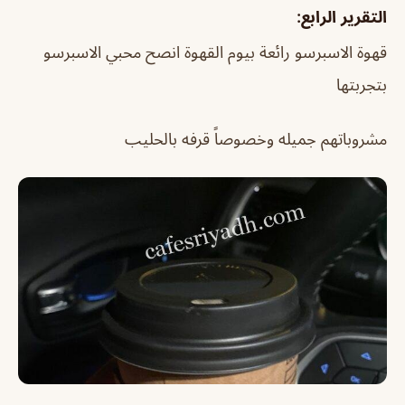
التقرير الرابع:
قهوة الاسبرسو رائعة بيوم القهوة انصح محبي الاسبرسو
بتجربتها
مشروباتهم جميله وخصوصاً قرفه بالحليب