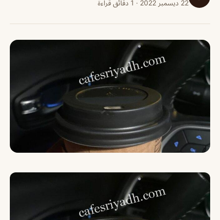
22 ديسمبر 2022 · 1 دقائق قراءة