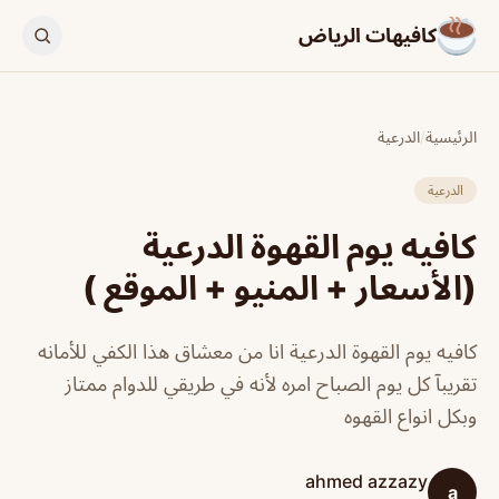
كافيهات الرياض
الرئيسية
/
الدرعية
الدرعية
كافيه يوم القهوة الدرعية
(الأسعار + المنيو + الموقع )
كافيه يوم القهوة الدرعية انا من معشاق هذا الكفي للأمانه
تقريبآ كل يوم الصباح امره لأنه في طريقي للدوام ممتاز
وبكل انواع القهوه
ahmed azzazy
a