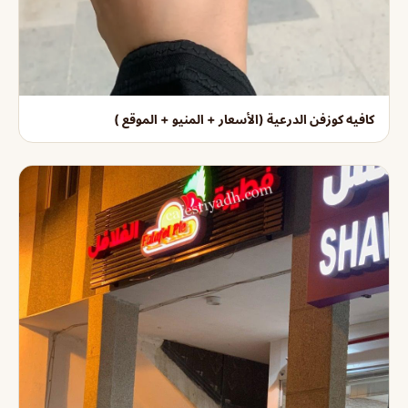
كافيه كوزفن الدرعية (الأسعار + المنيو + الموقع )