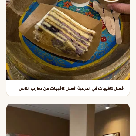
افضل كافيهات في الدرعية افضل كافيهات من تجارب الناس