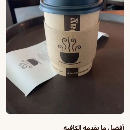
أفضل ما يقدمه الكافيه