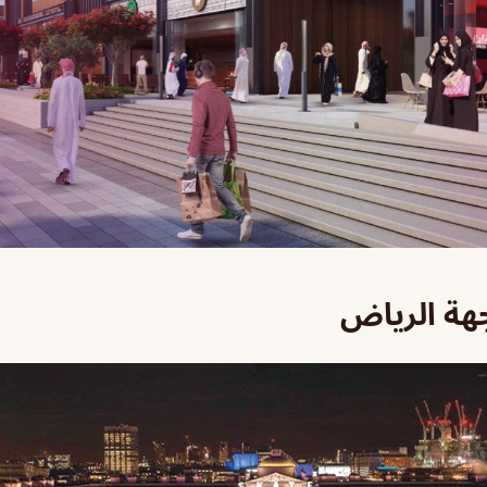
هة الرياض