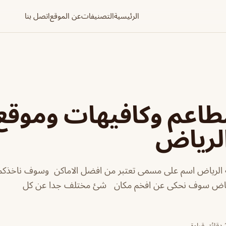
الرئيسية
التصنيفات
عن الموقع
اتصل بنا
طاعم وكافيهات وموقع
الرياض
 الرياض اسم على مسمى تعتبر من افضل الاماكن وسوف ناخذكم
رياض سوف نحكى عن افخم مكان شئ مختلف جدا عن كل