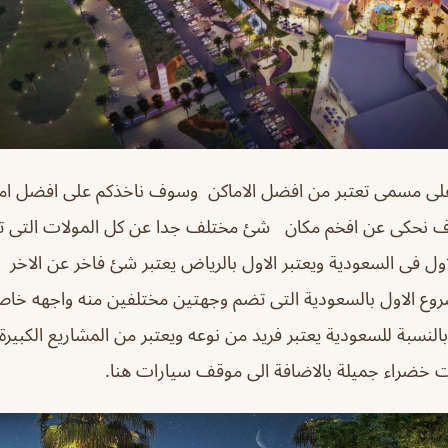
على مسمى تعتبر من افضل الاماكن وسوف ناخذكم على افضل ام
 نحكى عن افخم مكان شئ مختلف جدا عن كل المولات التى تع
ول فى السعودية ويعتبر الاول بالرياض يعتبر شئ فاخر عن الاخر
روع الاول بالسعودية التى تضم وجهتين مختلفين منه واجهه خاص
النسبة للسعودية يعتبر فريد من نوعه ويعتبر من المشاريع الكبيرة
ت خضراء جميلة بالاضافة الى موقف سيارات هنا.