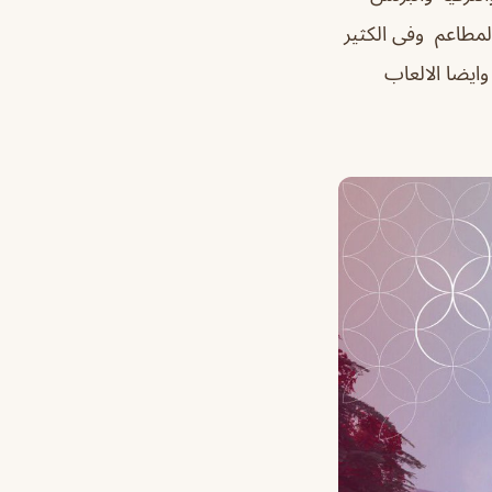
المطاعم وفى الكثير
وايضا الالعاب