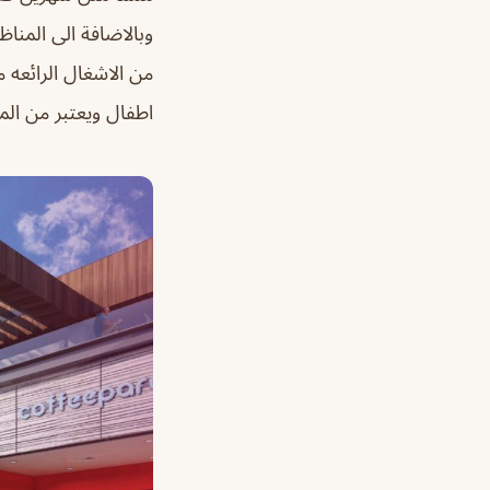
وبالاضافة الى المناظ
من الاشغال الرائعه 
اطفال ويعتبر من الم