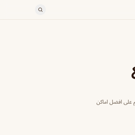
 على افضل اماكن