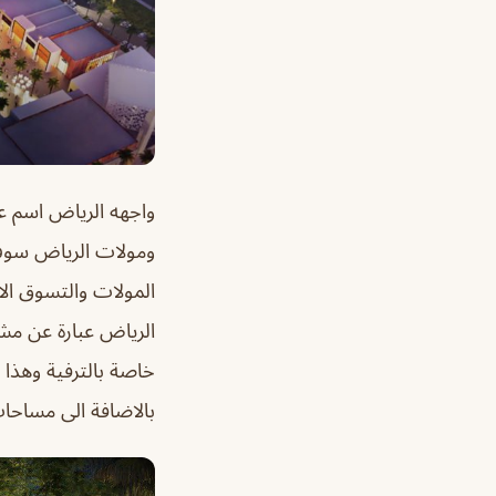
واجهه الرياض اسم 
ومولات الرياض سوف
المولات والتسوق الا
الرياض عبارة عن مش
خاصة بالترفية وهذا ب
بالاضافة الى مساحا