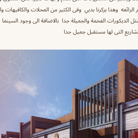
ر الرائعه وهذا يزكرنا بدبي وفى الكثير من المحلات والكافيهات و
مثل الديكورات الفخمة والجميلة جدا بالاضافة الى وجود السينما 
شاريع التى لها مستقبل جميل جدا