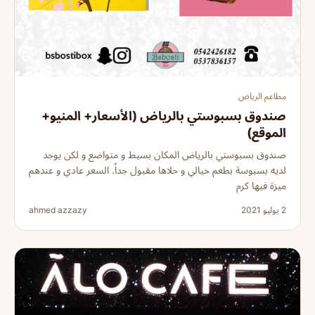
مطاعم الرياض
صندوق بسبوستي بالرياض (الأسعار+ المنيو+
الموقع)
صندوق بسبوستي بالرياض المكان بسيط و متواضع و لكن يوجد
لديه بسبوسة بطعم خيالي و حلاها مقبول جداً. السعر عادي و عندهم
ميزة فيها كرم
2 يوليو 2021
ahmed azzazy