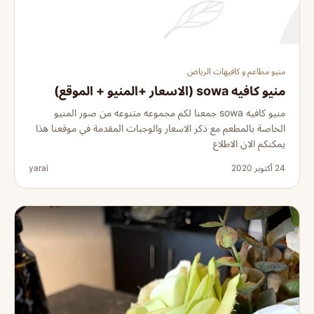
منيو مطاعم و كافيهات الرياض
منيو كافيه sowa (الاسعار +المنيو + الموقع)
منيو كافيه sowa جمعنا لكم مجموعه متنوعه من صور المنيو
الخاصة بالمطعم مع ذكر الاسعار والوجبات المقدمة في موقعنا هذا
يمكنكم الان الاطلاع
24 أكتوبر 2020
yarai