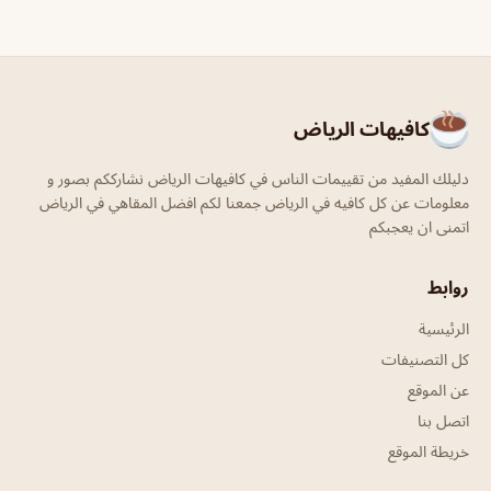
كافيهات الرياض
دليلك المفيد من تقييمات الناس في كافيهات الرياض نشارككم بصور و
معلومات عن كل كافيه في الرياض جمعنا لكم افضل المقاهي في الرياض
اتمنى ان يعجبكم
روابط
الرئيسية
كل التصنيفات
عن الموقع
اتصل بنا
خريطة الموقع