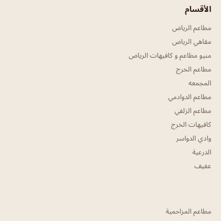
الأقسام
مطاعم الرياض
مقاهي الرياض
منيو مطاعم و كافيهات الرياض
مطاعم الخرج
المجمعه
مطاعم الدوادمي
مطاعم الزلفي
كافيهات الخرج
وادي الدواسر
الدرعية
عفيف
مطاعم المزاحمية