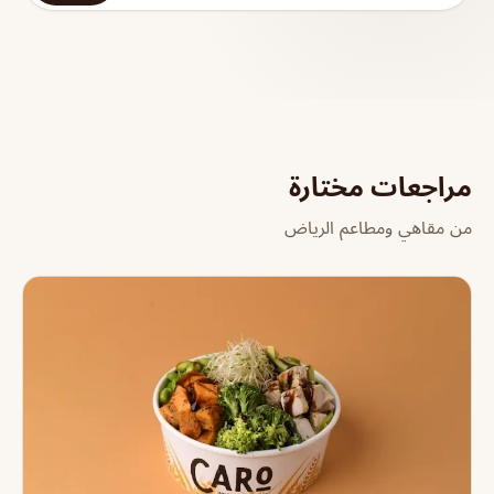
مراجعات مختارة
من مقاهي ومطاعم الرياض