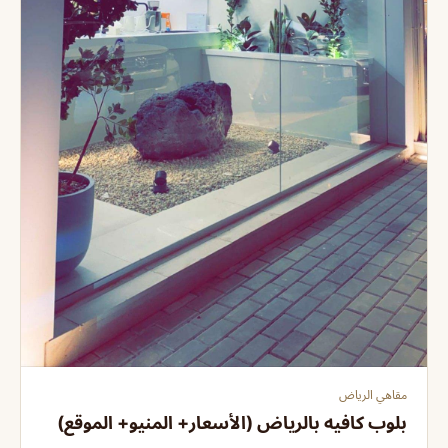
مقاهي الرياض
بلوب كافيه بالرياض (الأسعار+ المنيو+ الموقع)