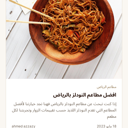
مطاعم الرياض
افضل مطاعم النودلز بالرياض
إذا كنت تبحث عن مطاعم النودلز بالرياض فهنا تجد خيارتنا لأفضل
المطاعم التي تقدم النودلز اللذيذ حسب تقييمات الزوار وتجربتنا لكل
مطعم
18 مايو 2023
ahmed azzazy