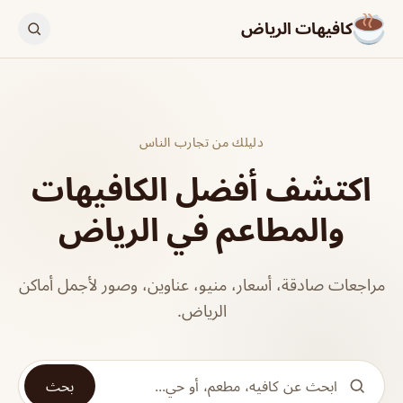
كافيهات الرياض
دليلك من تجارب الناس
اكتشف أفضل الكافيهات
والمطاعم في الرياض
مراجعات صادقة، أسعار، منيو، عناوين، وصور لأجمل أماكن
الرياض.
بحث