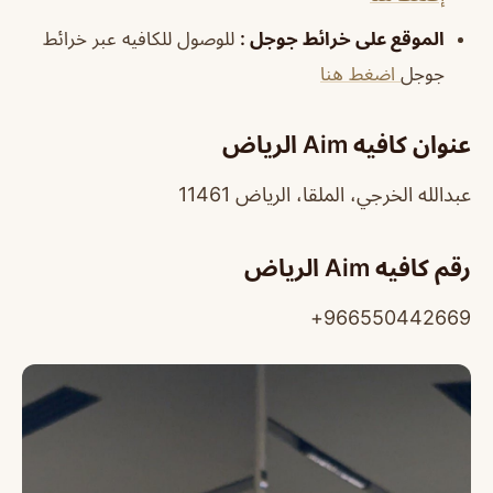
الموقع على خرائط جوجل
:
للوصول للكافيه عبر خرائط
جوجل
اضغط هنا
عنوان كافيه Aim الرياض
عبدالله الخرجي، الملقا، الرياض 11461
رقم كافيه Aim الرياض
966550442669+