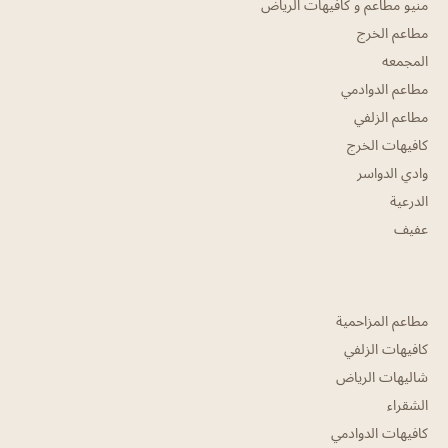
منيو مطاعم و كافيهات الرياض
مطاعم الخرج
المجمعه
مطاعم الدوادمي
مطاعم الزلفي
كافيهات الخرج
وادي الدواسر
الدرعية
عفيف
مطاعم المزاحمية
كافيهات الزلفي
شاليهات الرياض
الشقراء
كافيهات الدوادمي