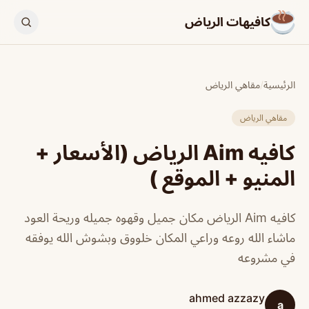
كافيهات الرياض
الرئيسية
/
مقاهي الرياض
مقاهي الرياض
كافيه Aim الرياض (الأسعار +
المنيو + الموقع )
كافيه Aim الرياض مكان جميل وقهوه جميله وريحة العود
ماشاء الله روعه وراعي المكان خلووق وبشوش الله يوفقه
في مشروعه
ahmed azzazy
a