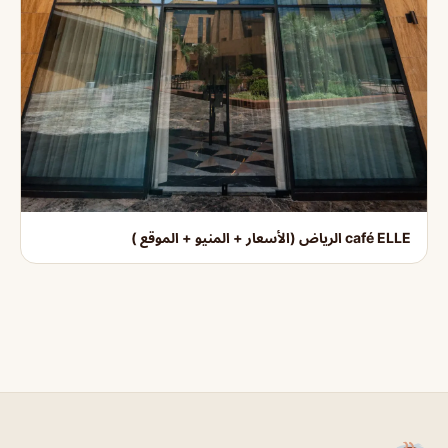
café ELLE الرياض (الأسعار + المنيو + الموقع )