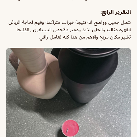
التقرير الرابع:
شغل جميل وواضح انه نتيجة خبرات متراكمه وفهم لحاجة الزبائن
القهوه مثاليه والحلى لذيذ ومميز بالاخص السينابون والكليجا
تشيز مكان مريح والاهم من هذا كله تعامل راقي