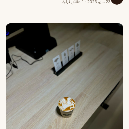
23 مايو 2023 · 1 دقائق قراءة