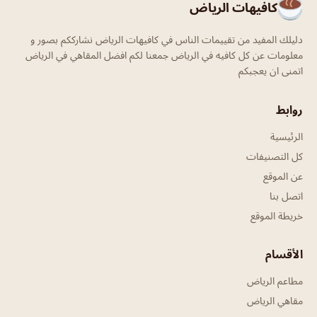
كافيهات الرياض
دليلك المفيد من تقييمات الناس في كافيهات الرياض نشارككم بصور و
معلومات عن كل كافيه في الرياض جمعنا لكم افضل المقاهي في الرياض
اتمنى ان يعجبكم
روابط
الرئيسية
كل التصنيفات
عن الموقع
اتصل بنا
خريطة الموقع
الأقسام
مطاعم الرياض
مقاهي الرياض