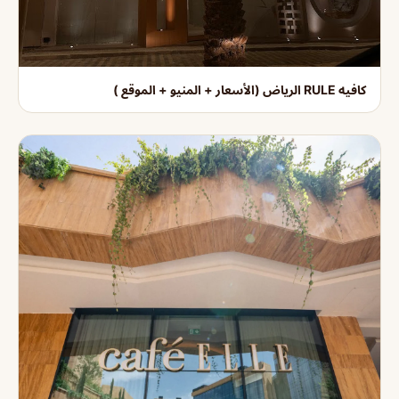
كافيه RULE الرياض (الأسعار + المنيو + الموقع )