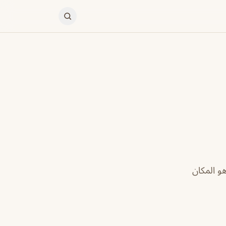
 هو المكان