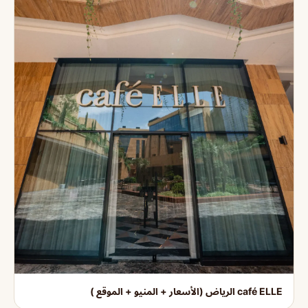
café ELLE الرياض (الأسعار + المنيو + الموقع )