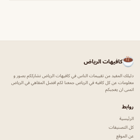
كافيهات الرياض
دليلك المفيد من تقييمات الناس في كافيهات الرياض نشارككم بصور و
معلومات عن كل كافيه في الرياض جمعنا لكم افضل المقاهي في الرياض
اتمنى ان يعجبكم
روابط
الرئيسية
كل التصنيفات
عن الموقع