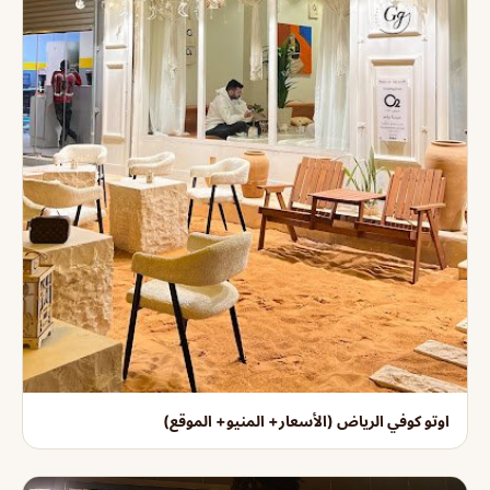
اوتو كوفي الرياض (الأسعار+ المنيو+ الموقع)