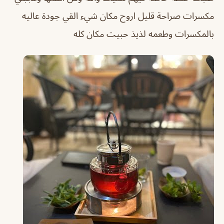
مكسرات صراحة قليل اروح مكان شيء القي جودة عاليه
بالمكسرات وطعمه لذيذ حبيت مكان كله