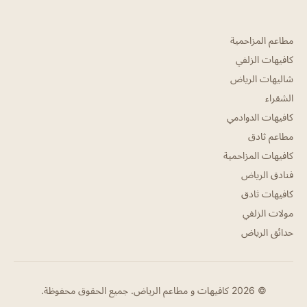
مطاعم المزاحمية
كافيهات الزلفي
شاليهات الرياض
الشقراء
كافيهات الدوادمي
مطاعم ثادق
كافيهات المزاحمية
فنادق الرياض
كافيهات ثادق
مولات الزلفي
حدائق الرياض
© 2026 كافيهات و مطاعم الرياض. جميع الحقوق محفوظة.