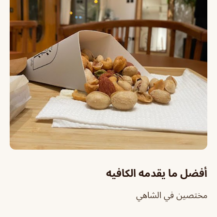
أفضل ما يقدمه الكافيه
مختصين في الشاهي