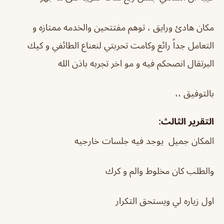
مكان هادئ ورايق ، توهم مفتتحين والخدمه ممتازه و
التعامل جداً رائع وكامت تحربتي لنعناع الطائفي و كيك
البرتقال انصحكم فيه و مو اخر تجربه باذن الله
بالتوفيق ،،
التقرير الثالث:
المكان جميل يوجد فيه جلسات خارجيه
والطلب كان مخلوط والم و كرك
اول زياره لي ويستحق التكرار