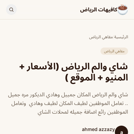
كافيهات الرياض
الرئيسية
/
مقاهي الرياض
مقاهي الرياض
شاي والم الرياض (الأسعار +
المنيو + الموقع )
شاي والم الرياض المكان جمييل وهادي الديكور مره جميل
.. تعامل الموظفين لطيف المكان لطيف وهادي وتعامل
الموظفين رائع اضافة جميله لمحلات الشاي
ahmed azzazy
a