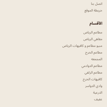
اتصل بنا
خريطة الموقع
الأقسام
مطاعم الرياض
مقاهي الرياض
منيو مطاعم و كافيهات الرياض
مطاعم الخرج
المجمعه
مطاعم الدوادمي
مطاعم الزلفي
كافيهات الخرج
وادي الدواسر
الدرعية
عفيف