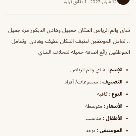
12 فبراير 2023 · 1 دقائق قراءة
شاي والم الرياض المكان جمييل وهادي الديكور مره جميل
.. تعامل الموظفين لطيف المكان لطيف وهادي وتعامل
الموظفين رائع اضافة جميله لمحلات الشاي
الإسم
:
شاي والم الرياض
التصنيف
:
مجموعات/ أفراد
النوع
:
كافيه
الأسعار
:
متوسطة
الأطفال
:
مناسب
الموسيقى
:
يوجد