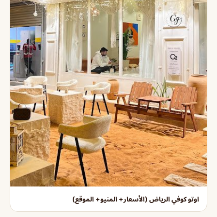
اوتو كوفي الرياض (الأسعار+ المنيو+ الموقع)