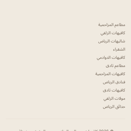
مطاعم المزاحمية
كافيهات الزلفي
شاليهات الرياض
الشقراء
كافيهات الدوادمي
مطاعم ثادق
كافيهات المزاحمية
فنادق الرياض
كافيهات ثادق
مولات الزلفي
حدائق الرياض