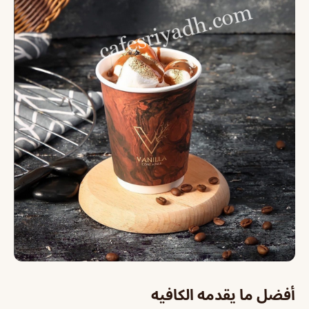
أفضل ما يقدمه الكافيه