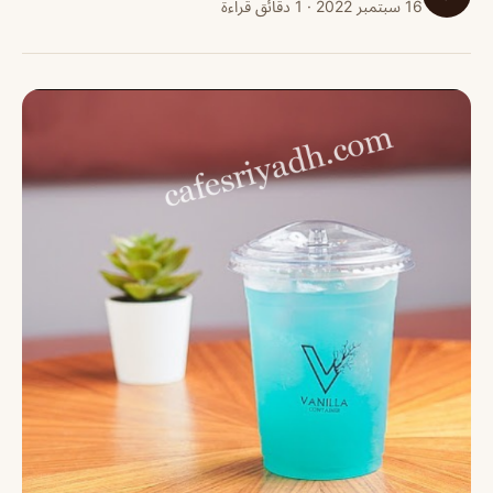
16 سبتمبر 2022 · 1 دقائق قراءة