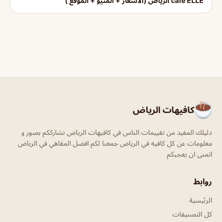
café ELLE الرياض (الأسعار + المنيو + الموقع )
كافيهات الرياض
دليلك المفيد من تقييمات الناس في كافيهات الرياض نشارككم بصور و
معلومات عن كل كافيه في الرياض جمعنا لكم افضل المقاهي في الرياض
اتمنى ان يعجبكم
روابط
الرئيسية
كل التصنيفات