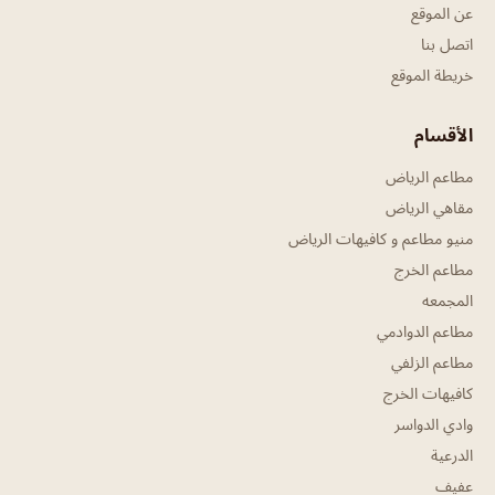
عن الموقع
اتصل بنا
خريطة الموقع
الأقسام
مطاعم الرياض
مقاهي الرياض
منيو مطاعم و كافيهات الرياض
مطاعم الخرج
المجمعه
مطاعم الدوادمي
مطاعم الزلفي
كافيهات الخرج
وادي الدواسر
الدرعية
عفيف