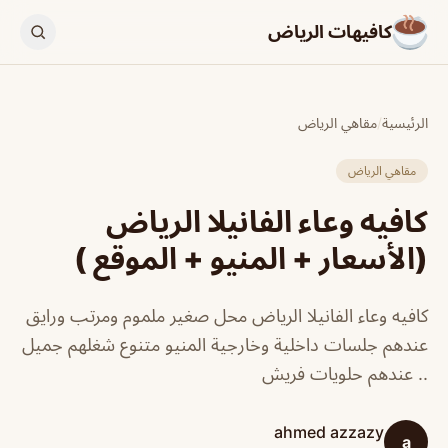
كافيهات الرياض
الرئيسية
/
مقاهي الرياض
مقاهي الرياض
كافيه وعاء الفانيلا الرياض
(الأسعار + المنيو + الموقع )
كافيه وعاء الفانيلا الرياض محل صغير ملموم ومرتب ورايق
عندهم جلسات داخلية وخارجية المنيو متنوع شغلهم جميل
.. عندهم حلويات فريش
ahmed azzazy
a