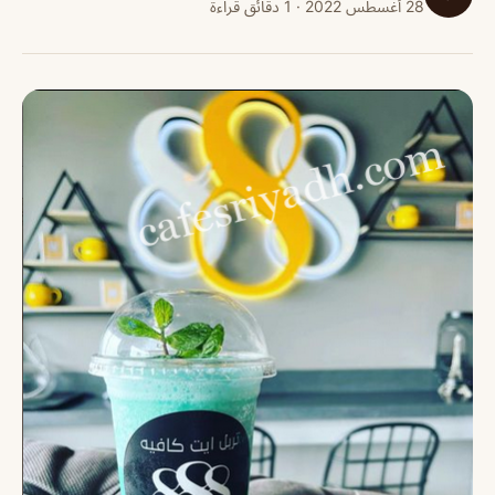
28 أغسطس 2022 · 1 دقائق قراءة