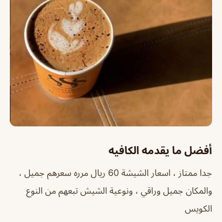
أفضل ما يقدمه الكافيه
جدا ممتاز ، اسعار الشيشة 60 ريال مرره سعرهم جميل ،
والمكان جميل وراقي ، ونوعية الشيش تبعهم من النوع
الكويس