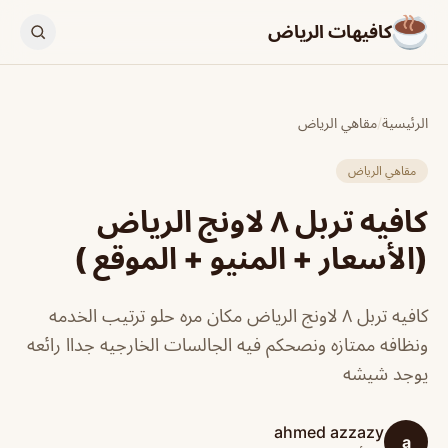
كافيهات الرياض
الرئيسية
/
مقاهي الرياض
مقاهي الرياض
كافيه تربل ٨ لاونج الرياض
(الأسعار + المنيو + الموقع )
كافيه تربل ٨ لاونج الرياض مكان مره حلو ترتيب الخدمه
ونظافه ممتازه ونصحكم فيه الجالسات الخارجيه جداا رائعه
يوجد شيشه
ahmed azzazy
a