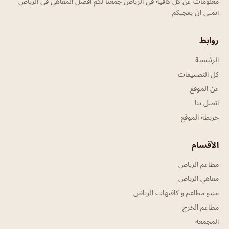
معلومات عن كل كافيه في الرياض جمعنا لكم افضل المقاهي في الرياض
اتمنى ان يعجبكم
روابط
الرئيسية
كل التصنيفات
عن الموقع
اتصل بنا
خريطة الموقع
الأقسام
مطاعم الرياض
مقاهي الرياض
منيو مطاعم و كافيهات الرياض
مطاعم الخرج
المجمعه