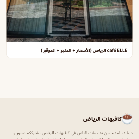
café ELLE الرياض (الأسعار + المنيو + الموقع )
كافيهات الرياض
دليلك المفيد من تقييمات الناس في كافيهات الرياض نشارككم بصور و