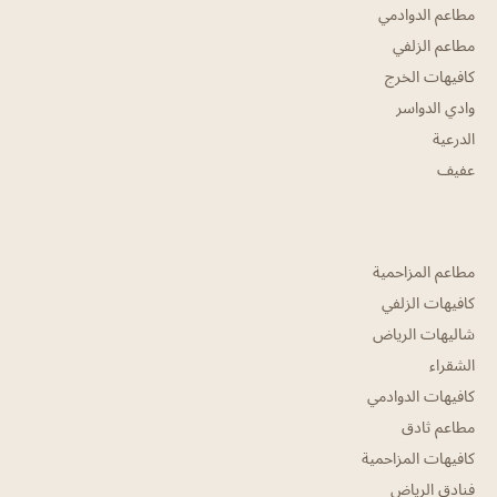
مطاعم الدوادمي
مطاعم الزلفي
كافيهات الخرج
وادي الدواسر
الدرعية
عفيف
مطاعم المزاحمية
كافيهات الزلفي
شاليهات الرياض
الشقراء
كافيهات الدوادمي
مطاعم ثادق
كافيهات المزاحمية
فنادق الرياض