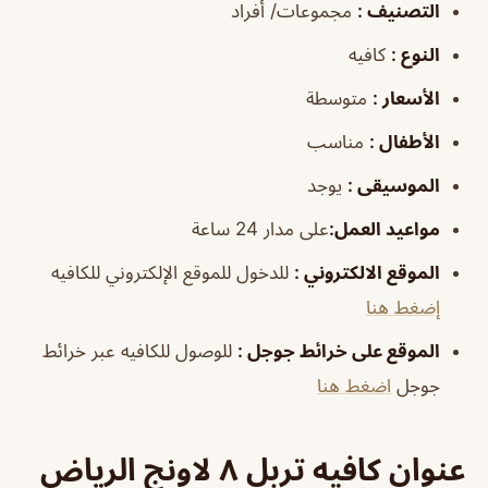
التصنيف
:
مجموعات/ أفراد
النوع
:
كافيه
الأسعار
:
متوسطة
الأطفال
:
مناسب
الموسيقى
:
يوجد
مواعيد العمل
:
على مدار 24 ساعة
الموقع الالكتروني
:
للدخول للموقع الإلكتروني للكافيه
إضغط هنا
الموقع على خرائط جوجل
:
للوصول للكافيه عبر خرائط
جوجل
اضغط هنا
عنوان كافيه تربل ٨ لاونج الرياض