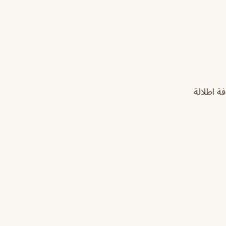
ة اطلالة