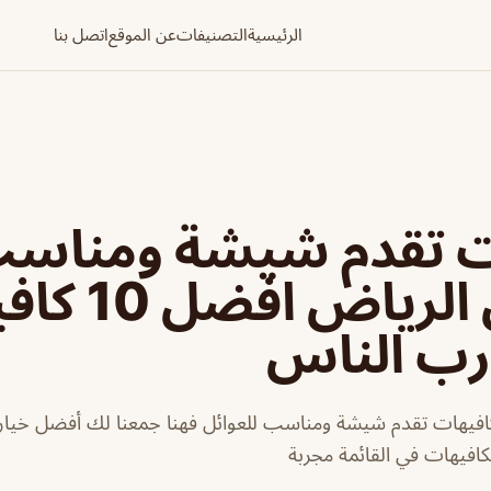
الرئيسية
التصنيفات
عن الموقع
اتصل بنا
ت تقدم شيشة ومناس
للعوائل الرياض
رب الناس
فيهات تقدم شيشة ومناسب للعوائل فهنا جمعنا لك أفضل خياراتن
الكافيهات في القائمة مجربة