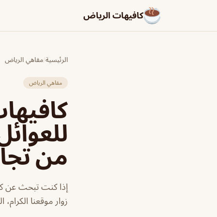
كافيهات الرياض
الرئيسية
/
مقاهي الرياض
مقاهي الرياض
كافيها
من تجا
إذا كنت تبحث عن كا
زوار موقعنا الكرام، 