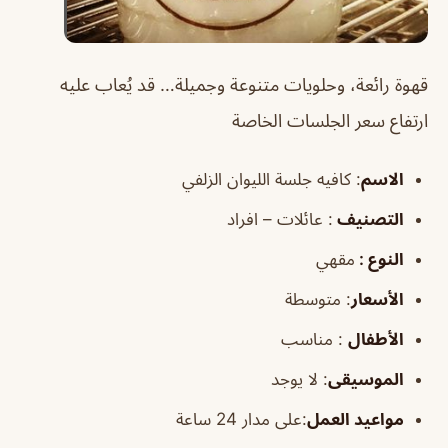
قهوة رائعة، وحلويات متنوعة وجميلة… قد يُعاب عليه
ارتفاع سعر الجلسات الخاصة
الاسم
: كافيه جلسة الليوان الزلفي
التصنيف
: عائلات – افراد
النوع :
مقهي
الأسعار
:
متوسطة
الأطفال
:
مناسب
الموسيقى
:
لا يوجد
مواعيد العمل
:على مدار 24 ساعة