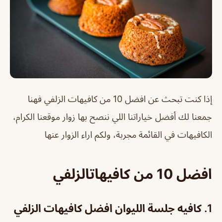
إذا كنت تبحث عن افضل 10 من كافيهات الزلفي فهنا
جمعنا لك أفضل خياراتنا اللي ننصح بها زوار موقعنا الكرام،
الكافيهات في القائمة مجربة، ولكم اراء الزوار عنها
افضل 10 من كافيهاتالزلفي
1. كافيه جلسة الليوان افضل كافيهات الزلفي