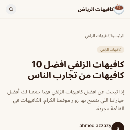
كافيهات الرياض
الرئيسية
/
كافيهات الزلفي
كافيهات الزلفي
كافيهات الزلفي افضل 10
كافيهات من تجارب الناس
إذا تبحث عن افضل كافيهات الزلفي فهنا جمعنا لك أفضل
خياراتنا اللي ننصح بها زوار موقعنا الكرام، الكافيهات في
القائمة مجربة،
ahmed azzazy
a