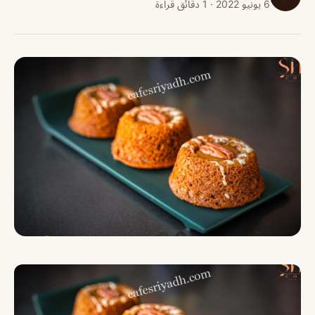
6 يونيو 2022 · 1 دقائق قراءة