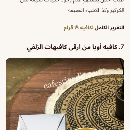
الكوكيز وكذا الاشياء الخفيفه
التقرير الكامل
لكافيه ١٩ً قرام
7. كافيه أويا من ارقى كافيهات الزلفي