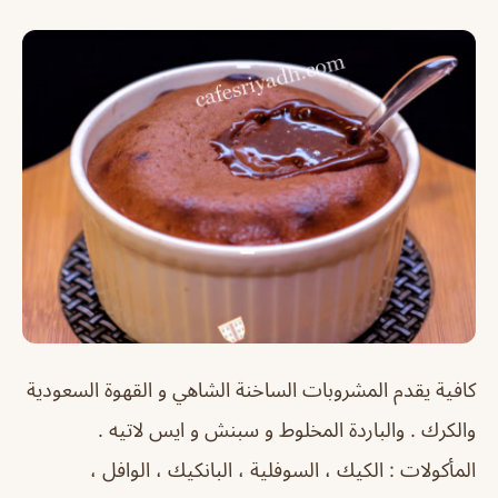
كافية يقدم المشروبات الساخنة الشاهي و القهوة السعودية
والكرك . والباردة المخلوط و سبنش و ايس لاتيه .
المأكولات : الكيك ، السوفلية ، البانكيك ، الوافل ،