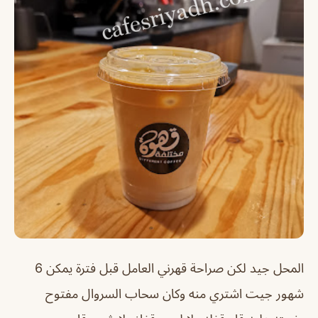
المحل جيد لكن صراحة قهرني العامل قبل فترة يمكن 6
شهور جيت اشتري منه وكان سحاب السروال مفتوح