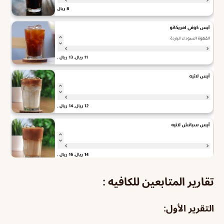
تقارير المتابعين للكافيه :
التقرير الأول: