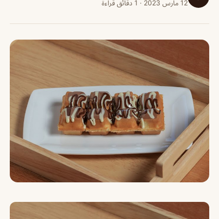
12 مارس 2023 · 1 دقائق قراءة