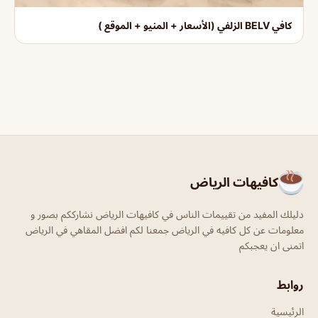
كافي BELV الزلفي (الأسعار + المنيو + الموقع )
كافيهات الرياض
دليلك المفيد من تقييمات الناس في كافيهات الرياض نشارككم بصور و
معلومات عن كل كافيه في الرياض جمعنا لكم افضل المقاهي في الرياض
اتمنى ان يعجبكم
روابط
الرئيسية