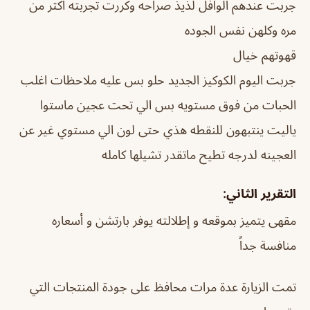
جربت عندهم الوافل لذيذ صراحه وكررت تجربته اكثر من
مره وكلهن نفس الجوده
قهوتهم خيال
جربت اليوم الكوكيز الجديد حلو بس عليه ملاحظات اغلب
الحبات من فوق مستويه بس الي تحت عجين ماستوا
ياليت ينتبهون للنقطه هذي حتى لون الي مستوي غير عن
العجينه لدرجه تطيح ماتقدر تشيلها كامله
التقرير الثاني:
مقهى يتميز بموقعه و إطلالته يوفر بارتشن و أسعاره
منافسة جداً
تمت الزيارة عدة مرات محافظ على جودة المنتجات التي