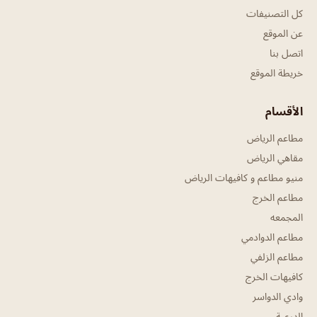
كل التصنيفات
عن الموقع
اتصل بنا
خريطة الموقع
الأقسام
مطاعم الرياض
مقاهي الرياض
منيو مطاعم و كافيهات الرياض
مطاعم الخرج
المجمعه
مطاعم الدوادمي
مطاعم الزلفي
كافيهات الخرج
وادي الدواسر
الدرعية