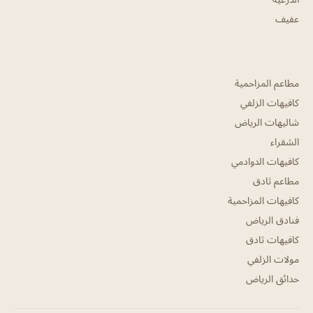
عفيف
مطاعم المزاحمية
كافيهات الزلفي
شاليهات الرياض
الشقراء
كافيهات الدوادمي
مطاعم ثادق
كافيهات المزاحمية
فنادق الرياض
كافيهات ثادق
مولات الزلفي
حدائق الرياض