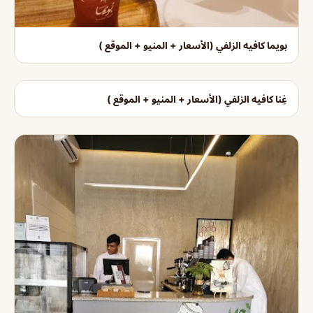
بويما كافيه الزلفي (الأسعار + المنيو + الموقع )
غِنا كافيه الزلفي (الأسعار + المنيو + الموقع )