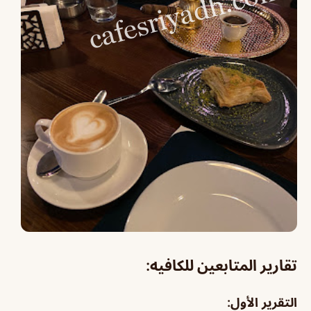
تقارير المتابعين للكافيه:
التقرير الأول: