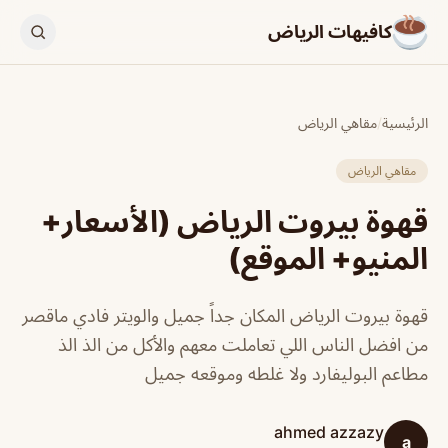
كافيهات الرياض
الرئيسية
/
مقاهي الرياض
مقاهي الرياض
قهوة بيروت الرياض (الأسعار+
المنيو+ الموقع)
قهوة بيروت الرياض المكان جداً جميل والويتر فادي ماقصر
من افضل الناس اللي تعاملت معهم والأكل من الذ الذ
مطاعم البوليفارد ولا غلطه وموقعه جميل
ahmed azzazy
a