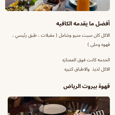
أفضل ما يقدمه الكافيه
الاكل كان سيت منيو وشامل ( مقبلات ، طبق رئيسي ،
قهوه وحلى )
الخدمه كانت فوق الممتازه
الاكل لذيذ والاطباق كثيره
قهوة بيروت الرياض