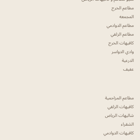
مطاعم الخرج
المجمعه
مطاعم الدوادمي
مطاعم الزلفي
كافيهات الخرج
وادي الدواسر
الدرعية
عفيف
مطاعم المزاحمية
كافيهات الزلفي
شاليهات الرياض
الشقراء
كافيهات الدوادمي