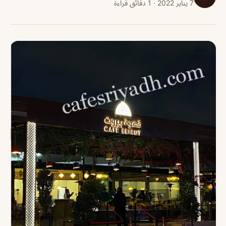
7 يناير 2022 · 1 دقائق قراءة