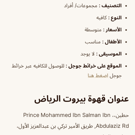
التصنيف
:
مجموعات/ أفراد
النوع
:
كافيه
الأسعار
:
متوسطة
الأطفال
:
مناسب
الموسيقى
:
لا يوجد
الموقع على خرائط جوجل
:
للوصول للكافيه عبر خرائط
جوجل
اضغط هنا
عنوان قهوة بيروت الرياض
حطين،، Prince Mohammed Ibn Salman Ibn
Abdulaziz Rd, طريق الأمير تركي بن عبدالعزيز الأول،