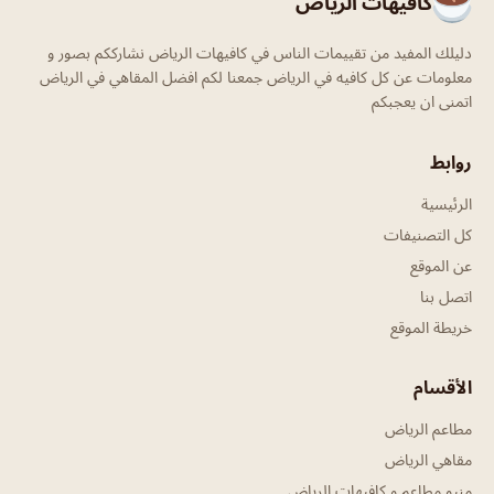
كافيهات الرياض
دليلك المفيد من تقييمات الناس في كافيهات الرياض نشارككم بصور و
معلومات عن كل كافيه في الرياض جمعنا لكم افضل المقاهي في الرياض
اتمنى ان يعجبكم
روابط
الرئيسية
كل التصنيفات
عن الموقع
اتصل بنا
خريطة الموقع
الأقسام
مطاعم الرياض
مقاهي الرياض
منيو مطاعم و كافيهات الرياض