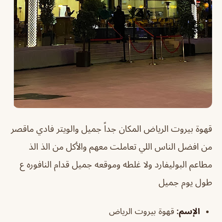
قهوة بيروت الرياض
المكان جداً جميل والويتر فادي ماقصر
من افضل الناس اللي تعاملت معهم والأكل من الذ الذ
مطاعم البوليفارد ولا غلطه وموقعه جميل قدام النافوره ع
طول يوم جميل
الإسم
:
قهوة بيروت الرياض