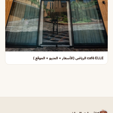
café ELLE الرياض (الأسعار + المنيو + الموقع )