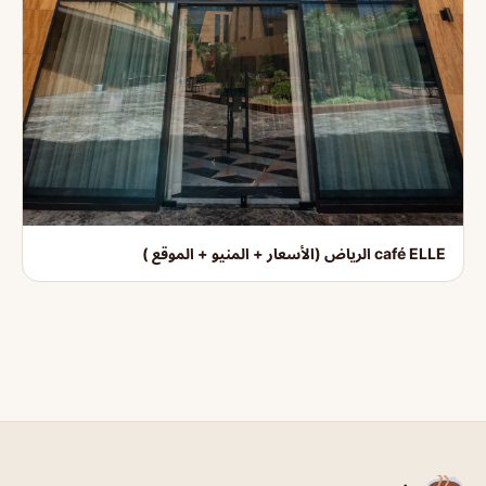
café ELLE الرياض (الأسعار + المنيو + الموقع )