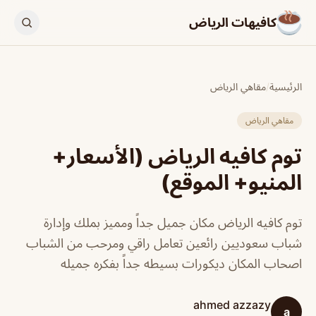
كافيهات الرياض
الرئيسية
/
مقاهي الرياض
مقاهي الرياض
توم كافيه الرياض (الأسعار+
المنيو+ الموقع)
توم كافيه الرياض مكان جميل جداً ومميز بملك وإدارة
شباب سعوديين رائعين تعامل راقي ومرحب من الشباب
اصحاب المكان ديكورات بسيطه جداً بفكره جميله
ahmed azzazy
a