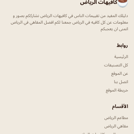
كافيهات الرياض
دليلك المفيد من تقييمات الناس في كافيهات الرياض نشارككم بصور و
معلومات عن كل كافيه في الرياض جمعنا لكم افضل المقاهي في الرياض
اتمنى ان يعجبكم
روابط
الرئيسية
كل التصنيفات
عن الموقع
اتصل بنا
خريطة الموقع
الأقسام
مطاعم الرياض
مقاهي الرياض