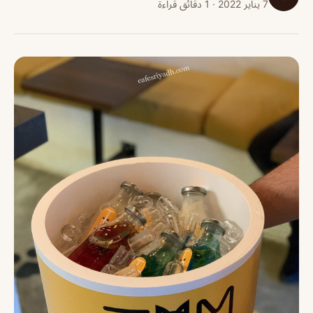
7 يناير 2022 · 1 دقائق قراءة