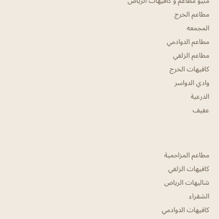
منيو مطاعم و كافيهات الرياض
مطاعم الخرج
المجمعه
مطاعم الدوادمي
مطاعم الزلفي
كافيهات الخرج
وادي الدواسر
الدرعية
عفيف
مطاعم المزاحمية
كافيهات الزلفي
شاليهات الرياض
الشقراء
كافيهات الدوادمي