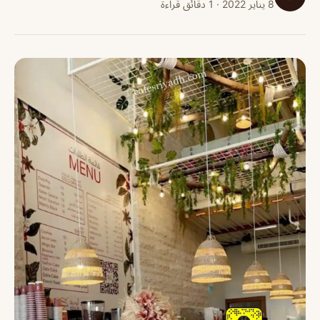
8 يناير 2022 · 1 دقائق قراءة