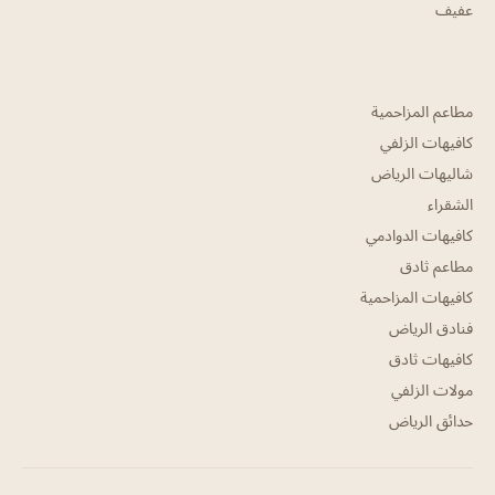
عفيف
مطاعم المزاحمية
كافيهات الزلفي
شاليهات الرياض
الشقراء
كافيهات الدوادمي
مطاعم ثادق
كافيهات المزاحمية
فنادق الرياض
كافيهات ثادق
مولات الزلفي
حدائق الرياض