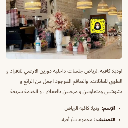
اوديلا كافيه الرياض
جلسات داخلية دورين الارضي للافراد و
العلوي للعائلات، والطاقم الموجود اجمل من الرائع و
بشوشين ومتعاونين و مرحبين بالعملاء ، و الخدمة سريعة
الإسم
:
اوديلا كافيه الرياض
التصنيف
:
مجموعات/ أفراد