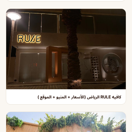
كافيه RULE الرياض (الأسعار + المنيو + الموقع )