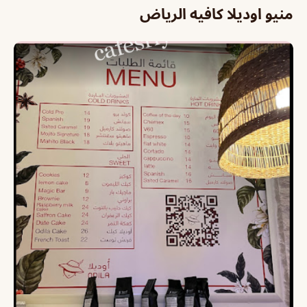
منيو اوديلا كافيه الرياض