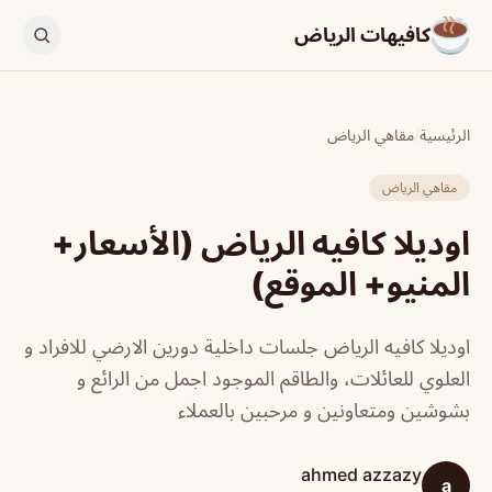
كافيهات الرياض
الرئيسية
/
مقاهي الرياض
مقاهي الرياض
اوديلا كافيه الرياض (الأسعار+
المنيو+ الموقع)
اوديلا كافيه الرياض جلسات داخلية دورين الارضي للافراد و
العلوي للعائلات، والطاقم الموجود اجمل من الرائع و
بشوشين ومتعاونين و مرحبين بالعملاء
ahmed azzazy
a