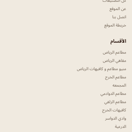
كل التصنيفات
عن الموقع
اتصل بنا
خريطة الموقع
الأقسام
مطاعم الرياض
مقاهي الرياض
منيو مطاعم و كافيهات الرياض
مطاعم الخرج
المجمعه
مطاعم الدوادمي
مطاعم الزلفي
كافيهات الخرج
وادي الدواسر
الدرعية