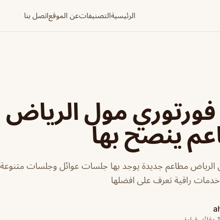
الرئيسية
التصنيفات
عن الموقع
اتصل بنا
فورتوري مول الرياض 
الرياض مطاعم جديدة يوجد بها جلسات عوائل وجلسات متنوعة،
وخدمات راقية تعرف على افضلها
a