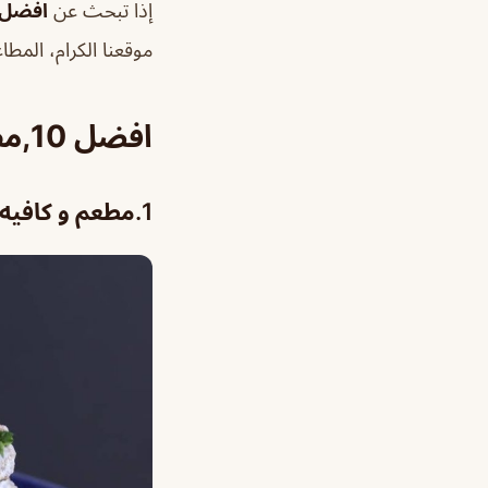
إذا تبحث عن
افضل 10 مطاعم فورتوري مول الر
موقعنا الكرام، المطا
افضل 10,مطاعم فورتوري مول الرياض
1.مطعم و كافيه زوار علي رأس قائمة افضل مطاعم فورتوري مول الرياض