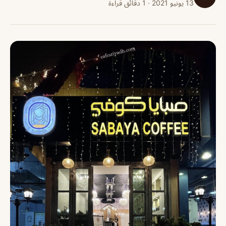
13 يونيو 2021 · 1 دقائق قراءة