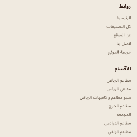
روابط
الرئيسية
كل التصنيفات
عن الموقع
اتصل بنا
خريطة الموقع
الأقسام
مطاعم الرياض
مقاهي الرياض
منيو مطاعم و كافيهات الرياض
مطاعم الخرج
المجمعه
مطاعم الدوادمي
مطاعم الزلفي