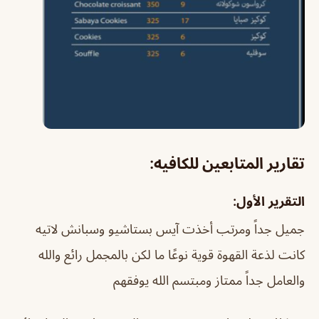
تقارير المتابعين للكافيه:
التقرير الأول:
جميل جداً ومرتب أخذت آيس بستاشيو وسبانش لاتيه
كانت لذعة القهوة قوية نوعًا ما لكن بالمجمل رائع والله
والعامل جداً ممتاز ومبتسم الله يوفقهم