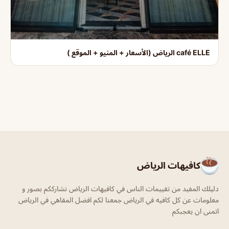
café ELLE الرياض (الأسعار + المنيو + الموقع )
كافيهات الرياض
دليلك المفيد من تقييمات الناس في كافيهات الرياض نشارككم بصور و
معلومات عن كل كافيه في الرياض جمعنا لكم افضل المقاهي في الرياض
اتمنى ان يعجبكم