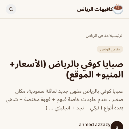
كافيهات الرياض
الرئيسية
/
مقاهي الرياض
مقاهي الرياض
صبايا كوفي بالرياض (الأسعار+
المنيو+ الموقع)
صبايا كوفي بالرياض مقهى جديد لعائلة سعودية، مكان
صغير ، يقدم حلويات خاصة فيهم + قهوة مختصة + شاهي
بعدة أنواع ( تركي + نجد + انجليزي ... )
ahmed azzazy
a