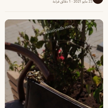
23 مايو 2021 · 1 دقائق قراءة