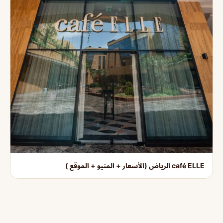
café ELLE الرياض (الأسعار + المنيو + الموقع )