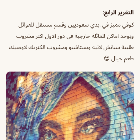
التقرير الرابع:
كوفي مميز في ايدي سعوديين وقسم مستقل للعوائل
ويوجد اماكن للعائلة خارجية في دور الاول اكثر مشروب
طلبية سبانش لاتيه وبستاشيو ومشروب الكتريك لاوصيك
طعم خيال 😍