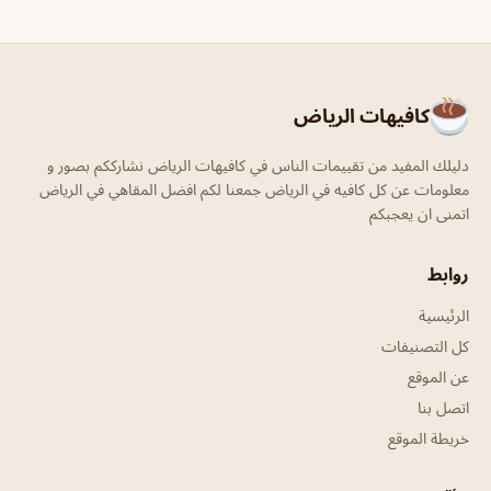
كافيهات الرياض
دليلك المفيد من تقييمات الناس في كافيهات الرياض نشارككم بصور و
معلومات عن كل كافيه في الرياض جمعنا لكم افضل المقاهي في الرياض
اتمنى ان يعجبكم
روابط
الرئيسية
كل التصنيفات
عن الموقع
اتصل بنا
خريطة الموقع