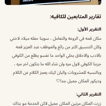
تقارير المتابعين للكافيه:
التقرير الأول:
مكان قمه في الروعه والتعامل ، سوينا حفله ميلاد لاختي
وكان التنسيق اكثر من رائع والموظف عبد العزيز قمه
بالادب والاخلاق يخلي الواحد ما نفسو يطلع من الكوفي
جربنا الكوفي لاول مره وان شاء الله ما بتكون اخر مره ،
وبالنسبه للمشروبات والبان كيك يعجز الكلام عن الكلام
وديكور المكان جميل جدا🤍
التقرير الثاني:
زرت المكان مرتين المكان جميل لاكن الخدمة مو بذاك