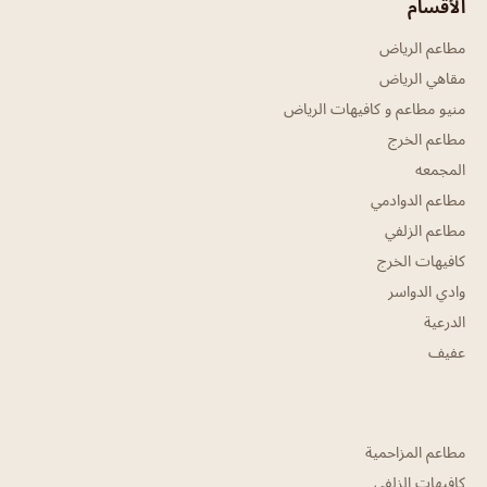
الأقسام
مطاعم الرياض
مقاهي الرياض
منيو مطاعم و كافيهات الرياض
مطاعم الخرج
المجمعه
مطاعم الدوادمي
مطاعم الزلفي
كافيهات الخرج
وادي الدواسر
الدرعية
عفيف
مطاعم المزاحمية
كافيهات الزلفي