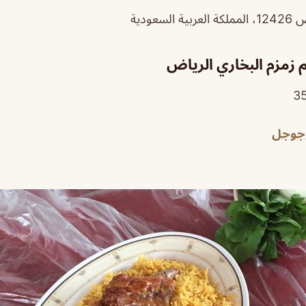
سعودية
زمزم البخاري الرياض
 جوجل