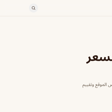
لسعر
ض الموقع وتقييم