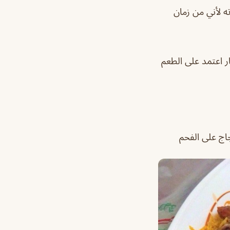
ه لأني من زمان
 اعتمد على الطعم
اج على الفحم