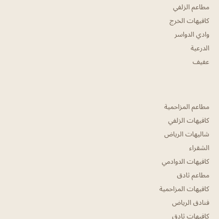
مطاعم الزلفي
كافيهات الخرج
وادي الدواسر
الدرعية
عفيف
مطاعم المزاحمية
كافيهات الزلفي
شاليهات الرياض
الشقراء
كافيهات الدوادمي
مطاعم ثادق
كافيهات المزاحمية
فنادق الرياض
كافيهات ثادق