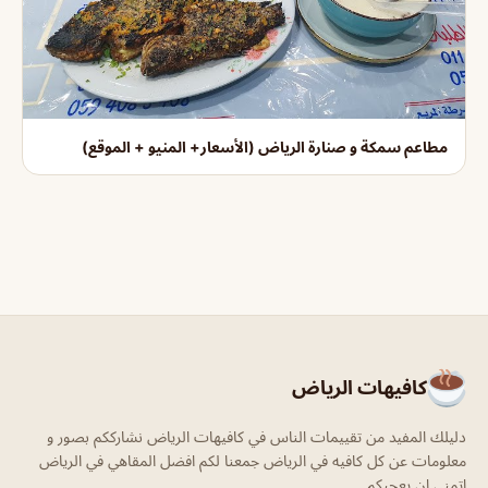
مطاعم سمكة و صنارة الرياض (الأسعار+ المنيو + الموقع)
كافيهات الرياض
دليلك المفيد من تقييمات الناس في كافيهات الرياض نشارككم بصور و
معلومات عن كل كافيه في الرياض جمعنا لكم افضل المقاهي في الرياض
اتمنى ان يعجبكم