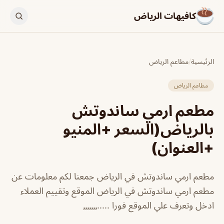
كافيهات الرياض
الرئيسية
/
مطاعم الرياض
مطاعم الرياض
مطعم ارمي ساندوتش
بالرياض(السعر +المنيو
+العنوان)
مطعم ارمي ساندوتش في الرياض جمعنا لكم معلومات عن
مطعم ارمي ساندوتش في الرياض الموقع وتقييم العملاء
ادخل وتعرف علي الموقع فورا .....٫٫٫٫٫٫٫