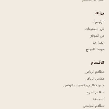
روابط
الرئيسية
كل التصنيفات
عن الموقع
اتصل بنا
خريطة الموقع
الأقسام
مطاعم الرياض
مقاهي الرياض
منيو مطاعم و كافيهات الرياض
مطاعم الخرج
المجمعه
مطاعم الدوادمي