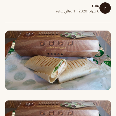
raid
r
8 فبراير 2020 · 1 دقائق قراءة