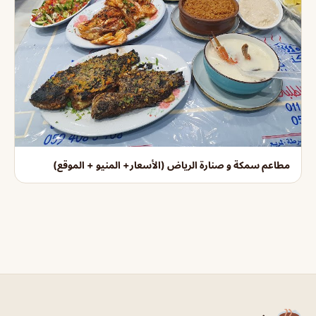
مطاعم سمكة و صنارة الرياض (الأسعار+ المنيو + الموقع)