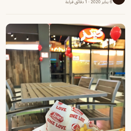
6 يناير 2020 · 1 دقائق قراءة