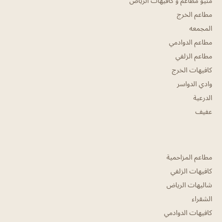
منيو مطاعم و كافيهات الرياض
مطاعم الخرج
المجمعه
مطاعم الدوادمي
مطاعم الزلفي
كافيهات الخرج
وادي الدواسر
الدرعية
عفيف
مطاعم المزاحمية
كافيهات الزلفي
شاليهات الرياض
الشقراء
كافيهات الدوادمي