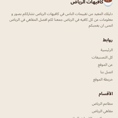
كافيهات الرياض
دليلك المفيد من تقييمات الناس في كافيهات الرياض نشارككم بصور و
معلومات عن كل كافيه في الرياض جمعنا لكم افضل المقاهي في الرياض
اتمنى ان يعجبكم
روابط
الرئيسية
كل التصنيفات
عن الموقع
اتصل بنا
خريطة الموقع
الأقسام
مطاعم الرياض
مقاهي الرياض