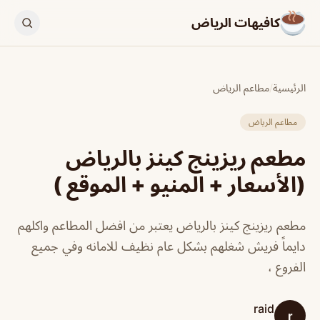
كافيهات الرياض
الرئيسية
/
مطاعم الرياض
مطاعم الرياض
مطعم ريزينج كينز بالرياض
(الأسعار + المنيو + الموقع )
مطعم ريزينج كينز بالرياض يعتبر من افضل المطاعم واكلهم
دايماً فريش شغلهم بشكل عام نظيف للامانه وفي جميع
الفروع ،
raid
r