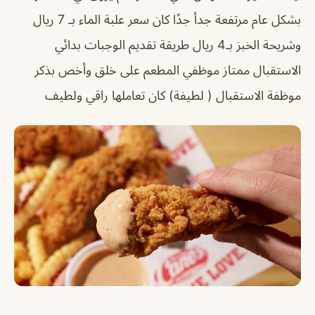
بشكل عام مرتفعة جدأ جدًا كان سعر علبة الماء بـ 7 ريال
وشريحة الخبز بـ4 ريال طريقة تقديم الوجبات بدائي
الاستقبال ممتاز موظفي المطعم على خلق وأخص بذكر
موظفة الاستقبال ( لطيفة) كان تعاملها راقي ولطيف