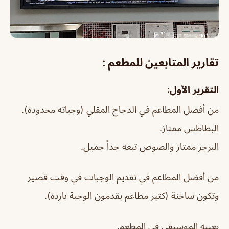
تقارير المتابعين للمطعم :
التقرير الأول:
من أفضل المطاعم في الدجاج المقلي (وجباته محدودة).
البطاطس ممتاز.
البرجر ممتاز والصوص تبعه جداً جميل.
من أفضل المطاعم في تقديم الوجبات في وقت قصير
وتكون ساخنة (كثير مطاعم يقدمون الوجبة باردة).
يعيبه الموسيقى في المطعم.