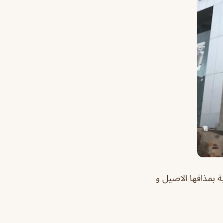
ة بمذاقها الاصيل و