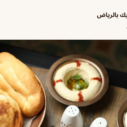
ك بالرياض