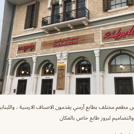
اض
مطعم مختلف بطابع آرمني يقدمون الاصناف الارمنية ، واللبناني
والتصاميم لبروز طابع خاص بالمكان