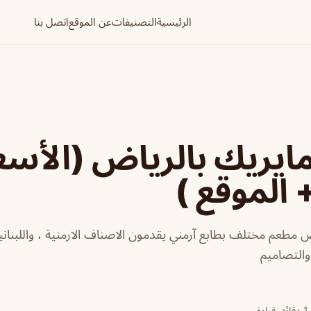
الرئيسية
التصنيفات
عن الموقع
اتصل بنا
يريك بالرياض (الأسع
 الموقع )
 مطعم مختلف بطابع آرمني يقدمون الاصناف الارمنية ، واللبنانية
والتصاميم