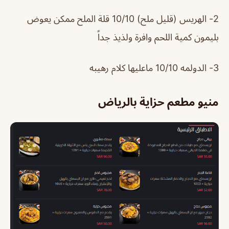
2- الهريس (قليل ملح) 10/10 قلة الملح ممكن يعوض
بليمون كمية اللحم وافرة ولذيذ جداً
3- الدولمه 10/10 ماعليها كلام رهيبه
منيو مطعم حزاية بالرياض