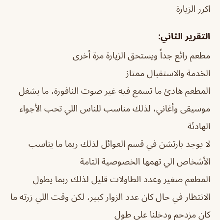
اكرر الزيارة
التقرير الثاني:
مطعم رائع جداً ويستحق الزيارة مرة أخرى
الخدمة والاستقبال ممتاز
المطعم هادئ ما تسمع فيه غير صوت النافورة، ما يشغل
موسيقى وأغاني، لذلك مناسب للناس اللي تحب الأجواء
الهادئة
لا يوجد بارتشن في قسم العوائل لذلك ربما ما يناسب
الأشخاص الي تهمها الخصوصية التامة
المطعم صغير وعدد الطاولات قليل لذلك ربما يطول
الانتظار في حال كان عدد الزوار كبير، لكن وقت اللي زرته ما
كان مزدحم ودخلنا على طول