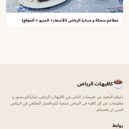
مطاعم سمكة و صنارة الرياض (الأسعار+ المنيو + الموقع)
كافيهات الرياض
دليلك المفيد من تقييمات الناس في كافيهات الرياض نشارككم بصور و
معلومات عن كل كافيه في الرياض جمعنا لكم افضل المقاهي في الرياض
اتمنى ان يعجبكم
روابط