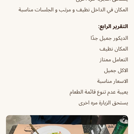
المكان في الداخل نظيف و مرتب و الجلسات مناسبة
التقرير الرابع:
الديكور جميل جدًا
المكان نظيف
التعامل ممتاز
الاكل جميل
الاسعار مناسبة
يعيبة عدم تنوع قائمة الطعام
يستحق الزيارة مره اخرى