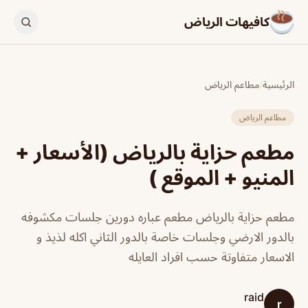
كافيهات الرياض
الرئيسية
/
مطاعم الرياض
مطاعم الرياض
مطعم حزاية بالرياض (الأسعار +
المنيو + الموقع )
مطعم حزاية بالرياض مطعم عباره دورين جلسات مكشوفه
بالدور الارضي وجلسات خاصة بالدور الثاني اكله لذيذ و
الاسعار متفاوتة حسب افراد العايله
raid
r