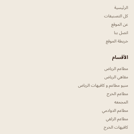
الرئيسية
كل التصنيفات
عن الموقع
اتصل بنا
خريطة الموقع
الأقسام
مطاعم الرياض
مقاهي الرياض
منيو مطاعم و كافيهات الرياض
مطاعم الخرج
المجمعه
مطاعم الدوادمي
مطاعم الزلفي
كافيهات الخرج