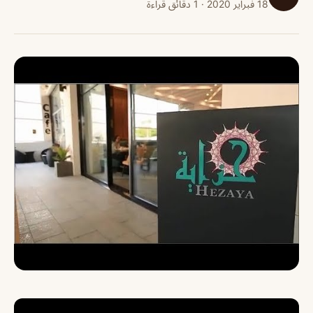
18 فبراير 2020 · 1 دقائق قراءة