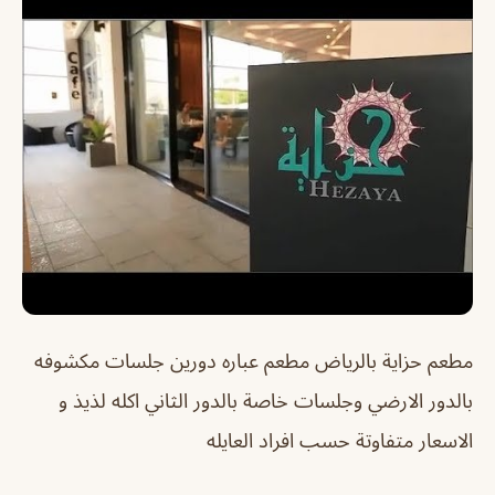
مطعم حزاية بالرياض
مطعم عباره دورين جلسات مكشوفه
بالدور الارضي وجلسات خاصة بالدور الثاني اكله لذيذ و
الاسعار متفاوتة حسب افراد العايله