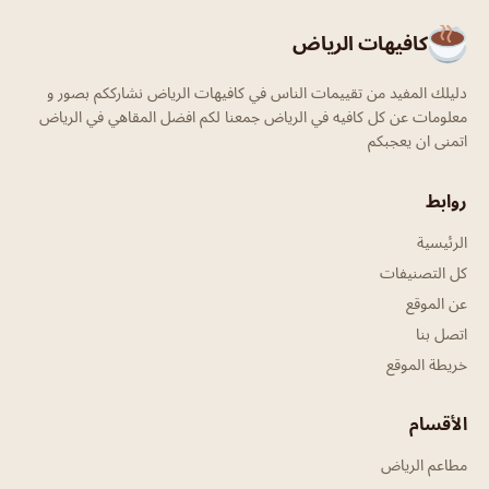
كافيهات الرياض
دليلك المفيد من تقييمات الناس في كافيهات الرياض نشارككم بصور و
معلومات عن كل كافيه في الرياض جمعنا لكم افضل المقاهي في الرياض
اتمنى ان يعجبكم
روابط
الرئيسية
كل التصنيفات
عن الموقع
اتصل بنا
خريطة الموقع
الأقسام
مطاعم الرياض