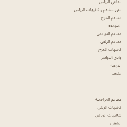
مقاهي الرياض
منيو مطاعم و كافيهات الرياض
مطاعم الخرج
المجمعه
مطاعم الدوادمي
مطاعم الزلفي
كافيهات الخرج
وادي الدواسر
الدرعية
عفيف
مطاعم المزاحمية
كافيهات الزلفي
شاليهات الرياض
الشقراء