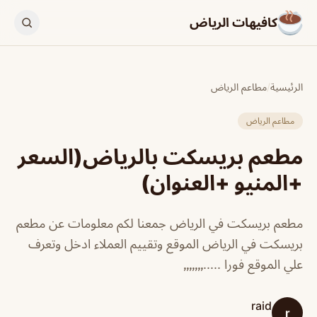
كافيهات الرياض
الرئيسية
/
مطاعم الرياض
مطاعم الرياض
مطعم بريسكت بالرياض(السعر
+المنيو +العنوان)
مطعم بريسكت في الرياض جمعنا لكم معلومات عن مطعم
بريسكت في الرياض الموقع وتقييم العملاء ادخل وتعرف
علي الموقع فورا .....٫٫٫٫٫٫٫
raid
r