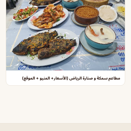
مطاعم سمكة و صنارة الرياض (الأسعار+ المنيو + الموقع)