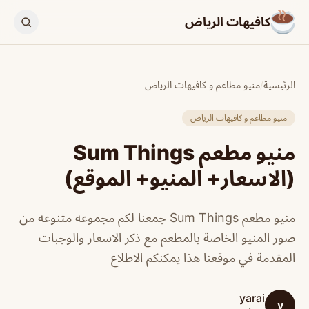
كافيهات الرياض
الرئيسية
/
منيو مطاعم و كافيهات الرياض
منيو مطاعم و كافيهات الرياض
منيو مطعم Sum Things
(الاسعار+ المنيو+ الموقع)
منيو مطعم Sum Things جمعنا لكم مجموعه متنوعه من
صور المنيو الخاصة بالمطعم مع ذكر الاسعار والوجبات
المقدمة في موقعنا هذا يمكنكم الاطلاع
yarai
y