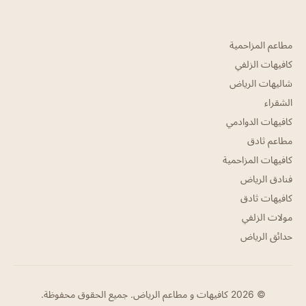
مطاعم المزاحمية
كافيهات الزلفي
شاليهات الرياض
الشقراء
كافيهات الدوادمي
مطاعم ثادق
كافيهات المزاحمية
فنادق الرياض
كافيهات ثادق
مولات الزلفي
حدائق الرياض
© 2026 كافيهات و مطاعم الرياض. جميع الحقوق محفوظة.