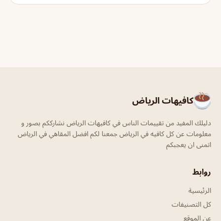
كافيهات الرياض
دليلك المفيد من تقييمات الناس في كافيهات الرياض نشارككم بصور و
معلومات عن كل كافيه في الرياض جمعنا لكم افضل المقاهي في الرياض
اتمنى ان يعجبكم
روابط
الرئيسية
كل التصنيفات
عن الموقع