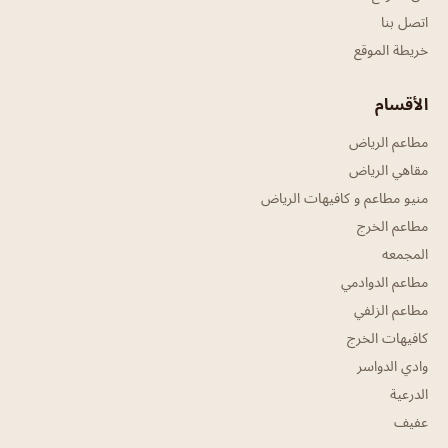
اتصل بنا
خريطة الموقع
الأقسام
مطاعم الرياض
مقاهي الرياض
منيو مطاعم و كافيهات الرياض
مطاعم الخرج
المجمعه
مطاعم الدوادمي
مطاعم الزلفي
كافيهات الخرج
وادي الدواسر
الدرعية
عفيف