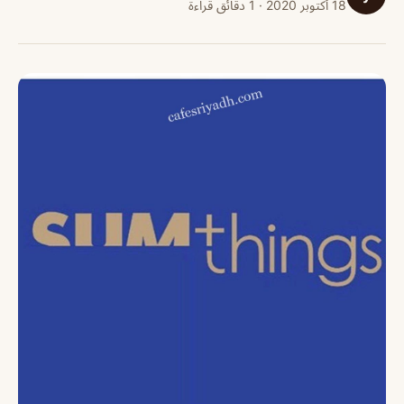
18 أكتوبر 2020 · 1 دقائق قراءة