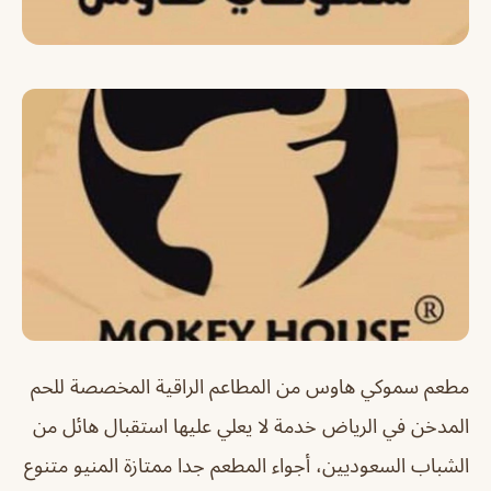
مطعم سموكي هاوس من المطاعم الراقية المخصصة للحم
المدخن في الرياض خدمة لا يعلي عليها استقبال هائل من
الشباب السعوديين، أجواء المطعم جدا ممتازة المنيو متنوع