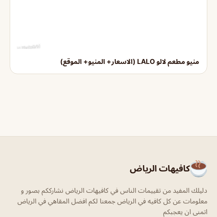
منيو مطعم لالو LALO (الاسعار+ المنيو+ الموقع)
كافيهات الرياض
دليلك المفيد من تقييمات الناس في كافيهات الرياض نشارككم بصور و
معلومات عن كل كافيه في الرياض جمعنا لكم افضل المقاهي في الرياض
اتمنى ان يعجبكم