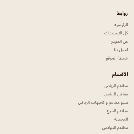
روابط
الرئيسية
كل التصنيفات
عن الموقع
اتصل بنا
خريطة الموقع
الأقسام
مطاعم الرياض
مقاهي الرياض
منيو مطاعم و كافيهات الرياض
مطاعم الخرج
المجمعه
مطاعم الدوادمي