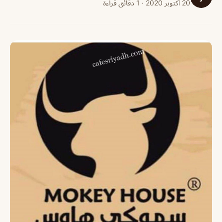
20 أكتوبر 2020 · 1 دقائق قراءة