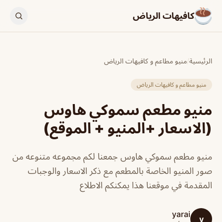
كافيهات الرياض
الرئيسية
/
منيو مطاعم و كافيهات الرياض
منيو مطاعم و كافيهات الرياض
منيو مطعم سموكي هاوس
(الاسعار +المنيو + الموقع)
منيو مطعم سموكي هاوس جمعنا لكم مجموعه متنوعه من
صور المنيو الخاصة بالمطعم مع ذكر الاسعار والوجبات
المقدمة في موقعنا هذا يمكنكم الاطلاع
yarai
y