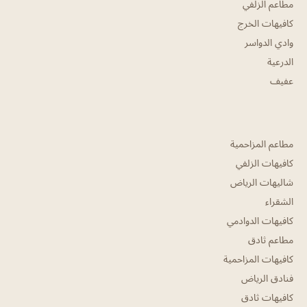
مطاعم الزلفي
كافيهات الخرج
وادي الدواسر
الدرعية
عفيف
مطاعم المزاحمية
كافيهات الزلفي
شاليهات الرياض
الشقراء
كافيهات الدوادمي
مطاعم ثادق
كافيهات المزاحمية
فنادق الرياض
كافيهات ثادق