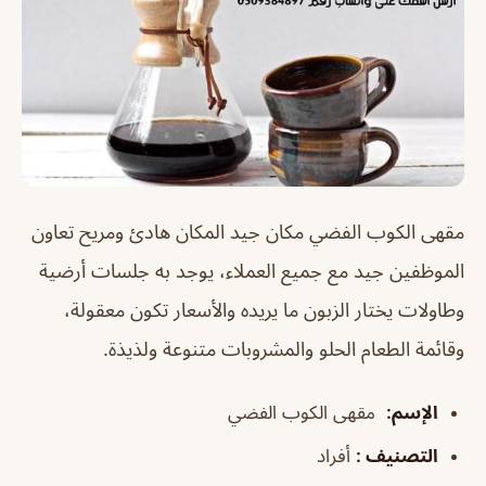
مقهى الكوب الفضي مكان جيد المكان هادئ ومريح تعاون
الموظفين جيد مع جميع العملاء، يوجد به جلسات أرضية
وطاولات يختار الزبون ما يريده والأسعار تكون معقولة،
وقائمة الطعام الحلو والمشروبات متنوعة ولذيذة.
الإسم
:
مقهى الكوب الفضي
التصنيف
:
أفراد