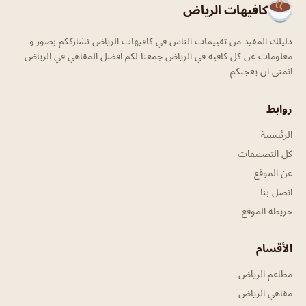
كافيهات الرياض
دليلك المفيد من تقييمات الناس في كافيهات الرياض نشارككم بصور و
معلومات عن كل كافيه في الرياض جمعنا لكم افضل المقاهي في الرياض
اتمنى ان يعجبكم
روابط
الرئيسية
كل التصنيفات
عن الموقع
اتصل بنا
خريطة الموقع
الأقسام
مطاعم الرياض
مقاهي الرياض