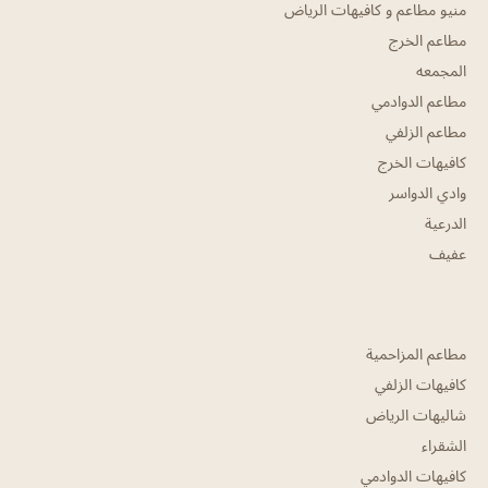
منيو مطاعم و كافيهات الرياض
مطاعم الخرج
المجمعه
مطاعم الدوادمي
مطاعم الزلفي
كافيهات الخرج
وادي الدواسر
الدرعية
عفيف
مطاعم المزاحمية
كافيهات الزلفي
شاليهات الرياض
الشقراء
كافيهات الدوادمي