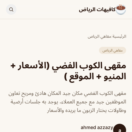
كافيهات الرياض
الرئيسية
/
مقاهي الرياض
مقاهي الرياض
مقهى الكوب الفضي (الأسعار +
المنيو + الموقع )
مقهى الكوب الفضي مكان جيد المكان هادئ ومريح تعاون
الموظفين جيد مع جميع العملاء، يوجد به جلسات أرضية
وطاولات يختار الزبون ما يريده والأسعار
ahmed azzazy
a