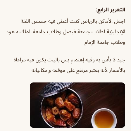
التقرير الرابع:
اجمل الأماكن بالرياض كنت أعطي فيه حصص اللغة
الإنجليزية لطلاب جامعة فيصل وطلاب جامعة الملك سعود
وطلاب جامعة الإمام
جيد لا بأس به وفيه إهتمام بس ياليت يكون فيه مراعاة
بالأسعار لأنه يعتبر مرتفع على موقعه وإمكانياته