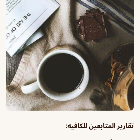
تقارير المتابعين للكافيه: