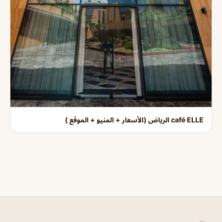
café ELLE الرياض (الأسعار + المنيو + الموقع )