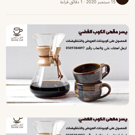
15 سبتمبر 2020 · 1 دقائق قراءة