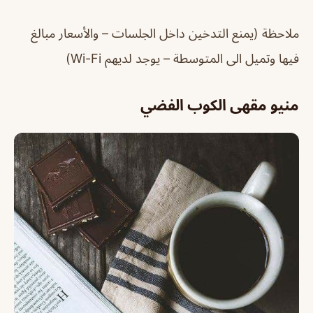
ملاحظة (يمنع التدخين داخل الجلسات – والأسعار مبالغ
فيها وتميل الى المتوسطة – يوجد لديهم Wi-Fi)
منيو مقهى الكوب الفضي