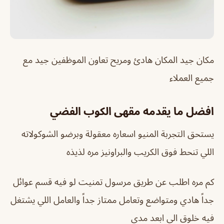
مكان جيد المكان هادئ ومريح تعاون الموظفين جيد مع
جميع العملاء
افضل ما يقدمه مقهى الكوب الفضي
يستحق التجربة المنيو اسعاره معقولة وبرضو الشوكولاته
اللي تنحط فوق الكريب والبراونيز مره لذيذه
كم مره اطلب عن طريق مرسول تمنيت لو فيه قسم عوائل
جداً هادي ومتواضع وتعامل ممتاز جداً والعامل اللي يشتغل
فيه خلوق الى ابعد مدى