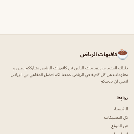
كافيهات الرياض
دليلك المفيد من تقييمات الناس في كافيهات الرياض نشارككم بصور و
معلومات عن كل كافيه في الرياض جمعنا لكم افضل المقاهي في الرياض
اتمنى ان يعجبكم
روابط
الرئيسية
كل التصنيفات
عن الموقع
اتصل بنا