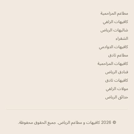
مطاعم المزاحمية
كافيهات الزلفي
شاليهات الرياض
الشقراء
كافيهات الدوادمي
مطاعم ثادق
كافيهات المزاحمية
فنادق الرياض
كافيهات ثادق
مولات الزلفي
حدائق الرياض
© 2026 كافيهات و مطاعم الرياض. جميع الحقوق محفوظة.