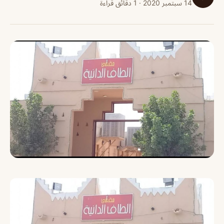
14 سبتمبر 2020 · 1 دقائق قراءة