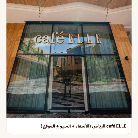
café ELLE الرياض (الأسعار + المنيو + الموقع )