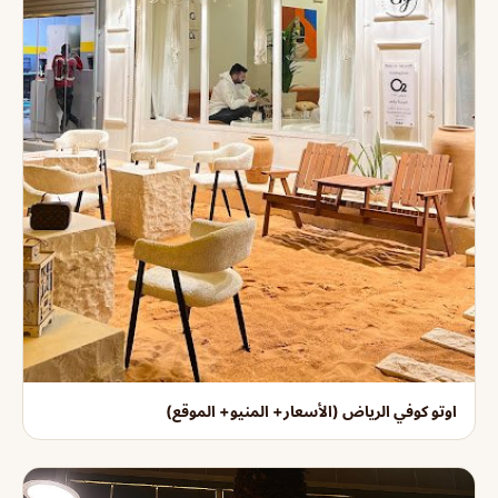
اوتو كوفي الرياض (الأسعار+ المنيو+ الموقع)