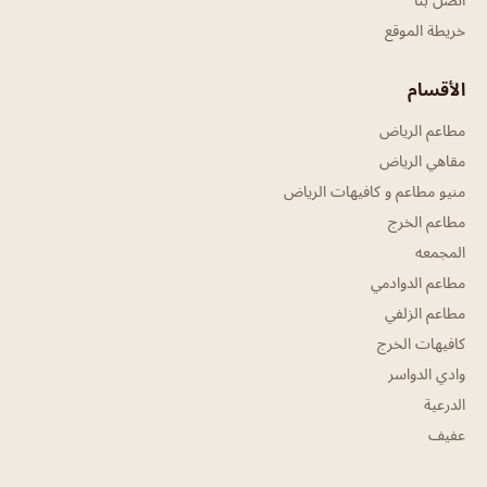
خريطة الموقع
الأقسام
مطاعم الرياض
مقاهي الرياض
منيو مطاعم و كافيهات الرياض
مطاعم الخرج
المجمعه
مطاعم الدوادمي
مطاعم الزلفي
كافيهات الخرج
وادي الدواسر
الدرعية
عفيف