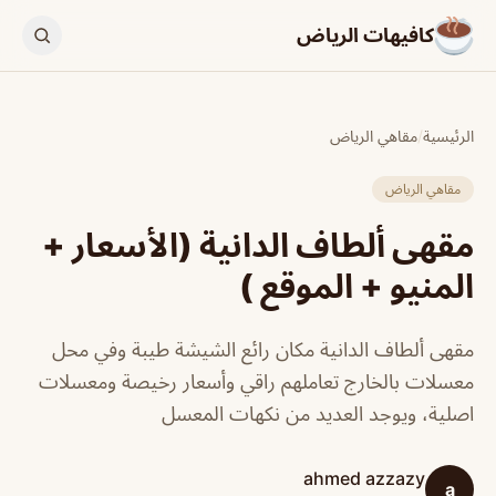
كافيهات الرياض
الرئيسية
/
مقاهي الرياض
مقاهي الرياض
مقهى ألطاف الدانية (الأسعار +
المنيو + الموقع )
مقهى ألطاف الدانية مكان رائع الشيشة طيبة وفي محل
معسلات بالخارج تعاملهم راقي وأسعار رخيصة ومعسلات
اصلية، ويوجد العديد من نكهات المعسل
ahmed azzazy
a