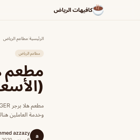
كافيهات الرياض
الرئيسية
/
مطاعم الرياض
مطاعم الرياض
(الأسعا
وخدمة العاملين هنا
hmed azzazy
a
6 سبتمبر 2020 · 1 دقائق قراءة