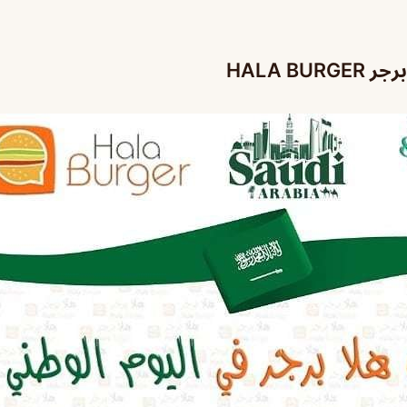
HALA BU