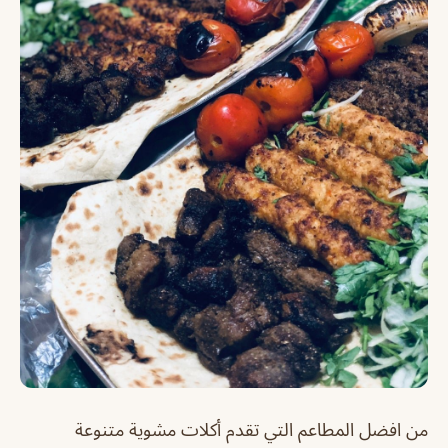
من افضل المطاعم التي تقدم أكلات مشوية متنوعة