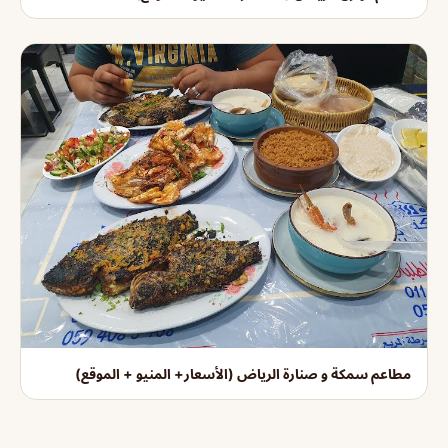
مطاعم سمكة و صنارة الرياض (الأسعار+ المنيو + الموقع)