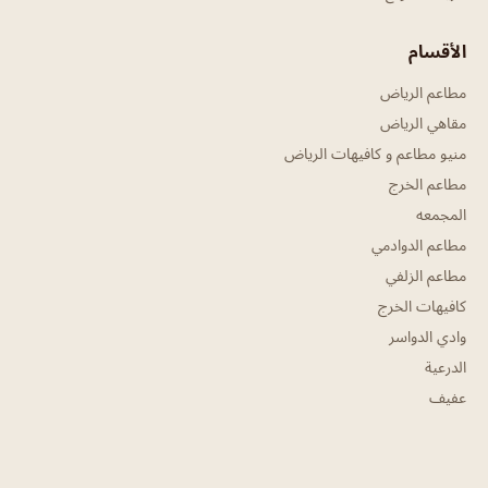
الأقسام
مطاعم الرياض
مقاهي الرياض
منيو مطاعم و كافيهات الرياض
مطاعم الخرج
المجمعه
مطاعم الدوادمي
مطاعم الزلفي
كافيهات الخرج
وادي الدواسر
الدرعية
عفيف