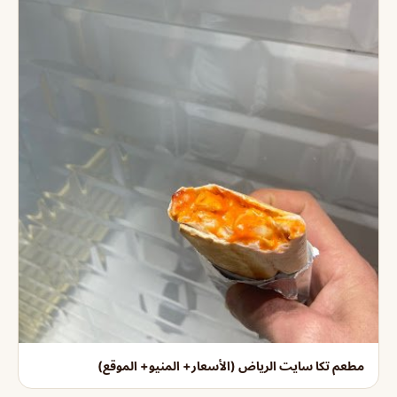
مطعم تكا سايت الرياض (الأسعار+ المنيو+ الموقع)