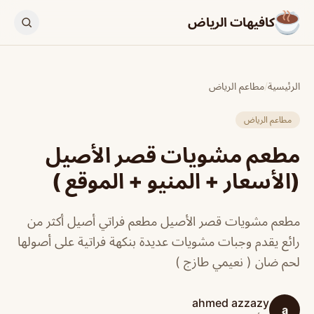
كافيهات الرياض
الرئيسية
/
مطاعم الرياض
مطاعم الرياض
مطعم مشويات قصر الأصيل
(الأسعار + المنيو + الموقع )
مطعم مشويات قصر الأصيل مطعم فراتي أصيل أكثر من
رائع يقدم وجبات مشويات عديدة بنكهة فراتية على أصولها
لحم ضان ( نعيمي طازج )
ahmed azzazy
a