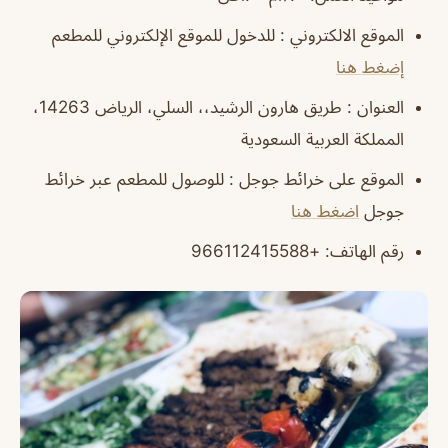
الموقع الالكتروني : للدخول للموقع الإلكتروني للمطعم
إضغط هنا
العنوان : طريق هارون الرشيد،، السلي، الرياض 14263،
المملكة العربية السعودية
الموقع على خرائط جوجل : للوصول للمطعم عبر خرائط
جوجل
اضغط هنا
رقم الهاتف: +966112415588