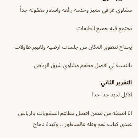
مشاوي عراقي مميز وخدمة رائعه واسعار معقولة جداً
تجتمع فيه جميع الطبقات
يحتاج لتطوير المكان من جلسات ارضية وتغيير طاولات
بالنسبة لي افضل مطعم مشاوي شرق الرياض
التقرير الثاني:
الاكل لذيذ جدا جدا
انا اصنفه من ضمن افضل مطاعم المشويات بالرياض
عندي كباب لحم وقله عالساطور ،، وكبدة دجاج