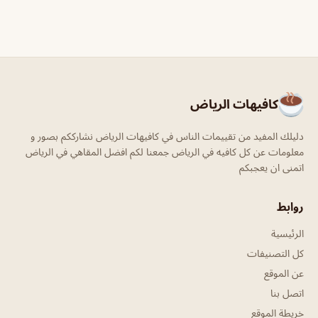
كافيهات الرياض
دليلك المفيد من تقييمات الناس في كافيهات الرياض نشارككم بصور و
معلومات عن كل كافيه في الرياض جمعنا لكم افضل المقاهي في الرياض
اتمنى ان يعجبكم
روابط
الرئيسية
كل التصنيفات
عن الموقع
اتصل بنا
خريطة الموقع