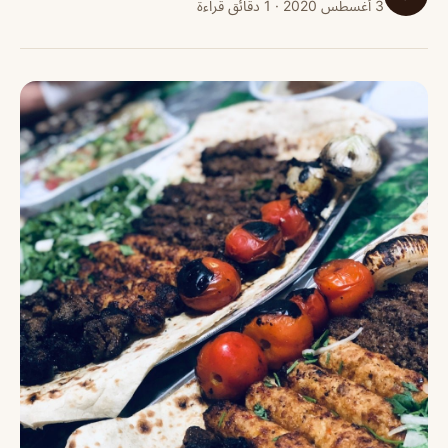
3 أغسطس 2020 · 1 دقائق قراءة