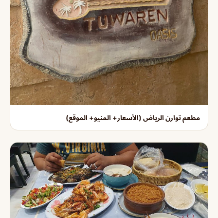
مطعم توارن الرياض (الأسعار+ المنيو+ الموقع)