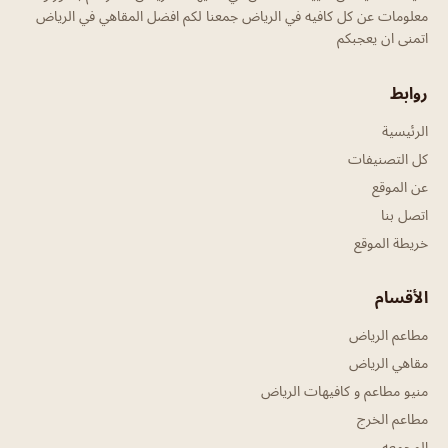
معلومات عن كل كافيه في الرياض جمعنا لكم افضل المقاهي في الرياض
اتمنى ان يعجبكم
روابط
الرئيسية
كل التصنيفات
عن الموقع
اتصل بنا
خريطة الموقع
الأقسام
مطاعم الرياض
مقاهي الرياض
منيو مطاعم و كافيهات الرياض
مطاعم الخرج
المجمعه