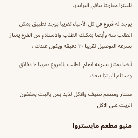
للبيتزا مقارنتا بباقي البراندز.
يوجد له فروع في كل الأحياء تقريبا يوجد تطبيق يمكن
الطلب منه وأيضا يمكنك الطلب والاستلام من الفرع يمتاز
بسرعه التوصيل تقريبا ٣٠ دقيقه ويكون عندك ،
أيضا يمتاز بسرعه اتمام الطلب بالفروع تقريبا ١٠ دقائق
وتستلم البيتزا تبعك
ممتاز ومطعم نظيف والاكل لذيذ بس ياليت يخففون
الزيت على الاكل
منيو مطعم مايستروا