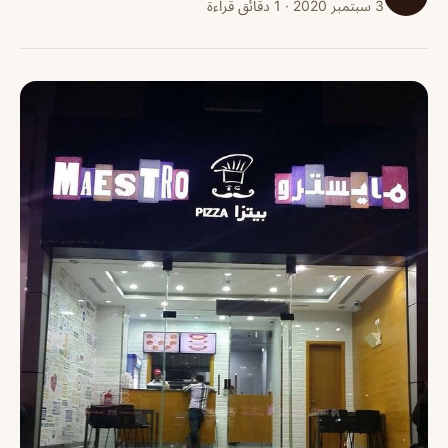
3 سبتمبر 2020 · 1 دقائق قراءة