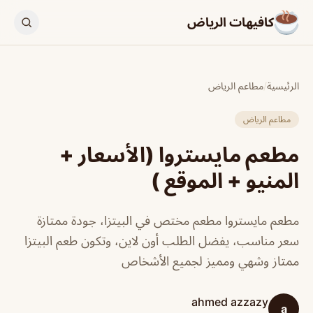
كافيهات الرياض
الرئيسية
/
مطاعم الرياض
مطاعم الرياض
مطعم مايستروا (الأسعار +
المنيو + الموقع )
مطعم مايستروا مطعم مختص في البيتزا، جودة ممتازة
سعر مناسب، يفضل الطلب أون لاين، وتكون طعم البيتزا
ممتاز وشهي ومميز لجميع الأشخاص
ahmed azzazy
a