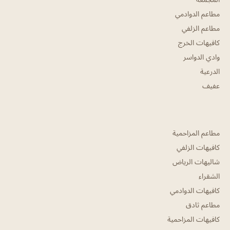
مطاعم الدوادمي
مطاعم الزلفي
كافيهات الخرج
وادي الدواسر
الدرعية
عفيف
مطاعم المزاحمية
كافيهات الزلفي
شاليهات الرياض
الشقراء
كافيهات الدوادمي
مطاعم ثادق
كافيهات المزاحمية