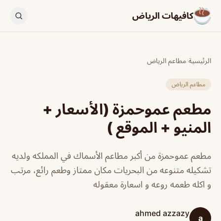
كافيهات الرياض
الرئيسية
/
مطاعم الرياض
مطاعم الرياض
مطعم عموحمزة (الأسعار +
المنيو + الموقع )
مطعم عموحمزة من أكبر مطاعم الأسماك في المملكه ولديه
تشكيله متنوعه من البحريات مكان ممتاز وطعم رائع، مرتب
و اكله طعمه روعه و اسعارة معقوله
ahmed azzazy
a