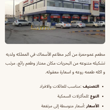
مطعم عموحمزة
من أكبر مطاعم الأسماك في المملكه ولديه
تشكيله متنوعه من البحريات مكان ممتاز وطعم رائع
،
مرتب
و اكله طعمه روعه و اسعارة معقوله
.
التصنيف
:مناسب للعائلات والافراد
النوع
:للمأكزلات السمكية
الأسعار
:أسعار متوسطة إلى مرتفعة