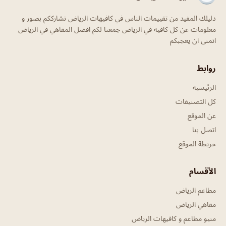
دليلك المفيد من تقييمات الناس في كافيهات الرياض نشارككم بصور و
معلومات عن كل كافيه في الرياض جمعنا لكم افضل المقاهي في الرياض
اتمنى ان يعجبكم
روابط
الرئيسية
كل التصنيفات
عن الموقع
اتصل بنا
خريطة الموقع
الأقسام
مطاعم الرياض
مقاهي الرياض
منيو مطاعم و كافيهات الرياض