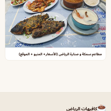
مطاعم سمكة و صنارة الرياض (الأسعار+ المنيو + الموقع)
كافيهات الرياض