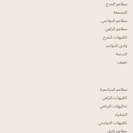
مطاعم الخرج
المجمعه
مطاعم الدوادمي
مطاعم الزلفي
كافيهات الخرج
وادي الدواسر
الدرعية
عفيف
مطاعم المزاحمية
كافيهات الزلفي
شاليهات الرياض
الشقراء
كافيهات الدوادمي
مطاعم ثادق