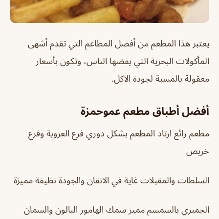
يعتبر هذا المطعم من أفضل المطاعم التي تقدم أشهى
المأكولات البحرية التي يفضها الناس، وتكون بأسعار
معقولة بالمسبة لجودة الاكل.
أفضل أطباق مطعم عموحمزة
مطعم رائع ارتاد المطعم بشكل دوري فرع العروبة وفرع
خريص
السلطات والمقبلات غاية في الانقان والجودة نظيفة مميزة
الجمبري بالسمسم مميز سمك الهامور البالون والسمان