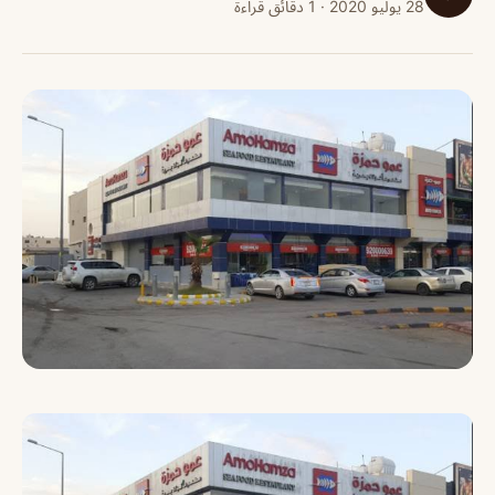
28 يوليو 2020 · 1 دقائق قراءة