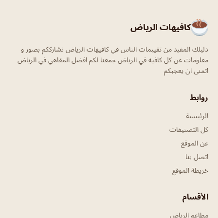
كافيهات الرياض
دليلك المفيد من تقييمات الناس في كافيهات الرياض نشارككم بصور و
معلومات عن كل كافيه في الرياض جمعنا لكم افضل المقاهي في الرياض
اتمنى ان يعجبكم
روابط
الرئيسية
كل التصنيفات
عن الموقع
اتصل بنا
خريطة الموقع
الأقسام
مطاعم الرياض