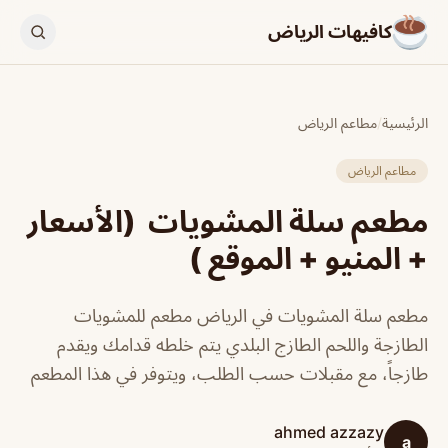
كافيهات الرياض
الرئيسية
/
مطاعم الرياض
مطاعم الرياض
مطعم سلة المشويات (الأسعار
+ المنيو + الموقع )
مطعم سلة المشويات في الرياض مطعم للمشويات
الطازجة واللحم الطازج البلدي يتم خلطه قدامك ويقدم
طازجاً، مع مقبلات حسب الطلب، ويتوفر في هذا المطعم
ahmed azzazy
a