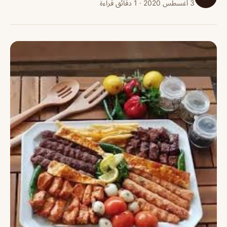
3 أغسطس 2020 · 1 دقائق قراءة