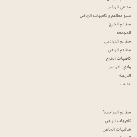
مقاهي الرياض
منيو مطاعم و كافيهات الرياض
مطاعم الخرج
المجمعه
مطاعم الدوادمي
مطاعم الزلفي
كافيهات الخرج
وادي الدواسر
الدرعية
عفيف
مطاعم المزاحمية
كافيهات الزلفي
شاليهات الرياض