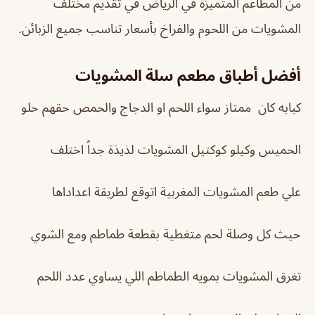
من المطاعم المتميزة في الرياض في تقديم مختلف
المشويات من اللحوم والفراخ بأسعار تناسب جميع الزبائن.
أفضل أطباق
مطعم سلة المشويات
كبابه كان ممتاز سواء اللحم او الدجاج والحمص حقهم حلو
الحميس وكيلو كوكتيل المشويات لذيذة جداً اختلف
علي طعم المشويات المغربية اتوقع لطريقة اعداداها
حيث كل وصلة لحم متغطية بقطعة طماطم ومع الشوي
تغرق المشويات بمويه الطماطم اللي يساوي عدد اللحم