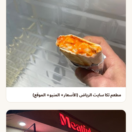
مطعم تكا سايت الرياض (الأسعار+ المنيو+ الموقع)