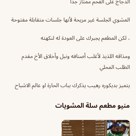
الدجاج على الفحم ممتاز جدا
المشوي الجلسة غير مريحة لأنها جلسات متقابلة مفتوحة
، لكن المطعم يجبرك على العودة له لنكهته
ومذاقه اللذيذ لأغلب أصنافه ونبل وأخلاق الأخ مقدم
الطلب المحلي
يتميز بديكوره رهيب يذكرك بباب الحارة او عالم الاشباح
منيو
مطعم سلة المشويات