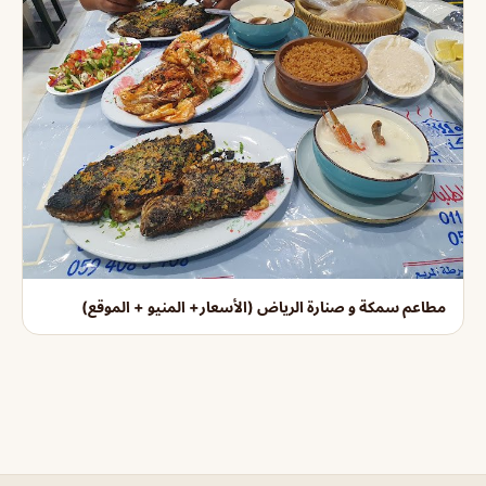
مطاعم سمكة و صنارة الرياض (الأسعار+ المنيو + الموقع)