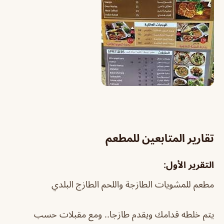
تقارير المتابعين للمطعم
التقرير الأول:
مطعم للمشويات الطازجة واللحم الطازج البلدي
يتم خلطه قدامك ويقدم طازجا.. ومع مقبلات حسب