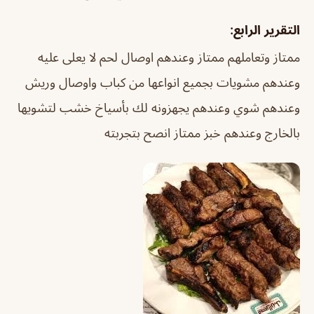
التقرير الرابع:
ممتاز وتعاملهم ممتاز وعندهم اوصال لحم لا يعلى عليه
وعندهم مشويات بجميع انواعها من كباب واوصال وريش
وعندهم شوي وعندهم يجهزونه لك بأسياخ خشب لتشويها
بالخارج وعندهم خبز ممتاز انصح بتجربته