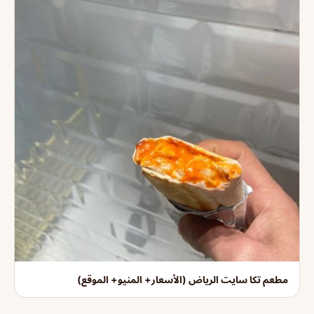
مطعم تكا سايت الرياض (الأسعار+ المنيو+ الموقع)