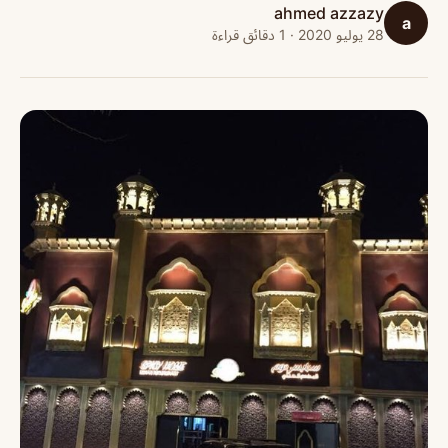
ahmed azzazy
a
28 يوليو 2020 · 1 دقائق قراءة