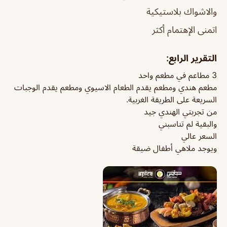
والاشواك بلاستيكية
اتمنى الإهتمام أكثر
التقرير الرابع:
3 مطاعم في مطعم واحد
مطعم هندي ومطعم يقدم الطعام الاسيوي ومطعم يقدم الوجبات
السريعة على الطريقة الغربية.
من تجربتي الهندي جيد
والبقية لم تناسبني
السعر عالي
ويوجد ملاهي أطفال ضيقة