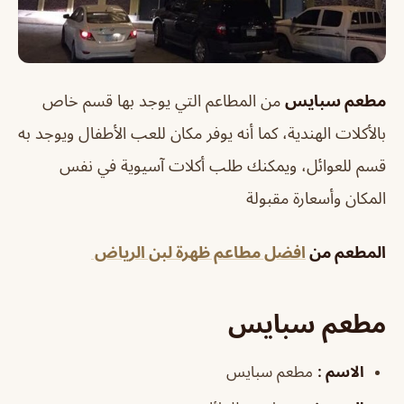
مطعم سبايس
من المطاعم التي يوجد بها قسم خاص
بالأكلات الهندية، كما أنه يوفر مكان للعب الأطفال ويوجد به
قسم للعوائل، ويمكنك طلب أكلات آسيوية في نفس
المكان وأسعارة مقبولة
المطعم من
افضل مطاعم ظهرة لبن الرياض
مطعم سبايس
الاسم :
مطعم سبايس