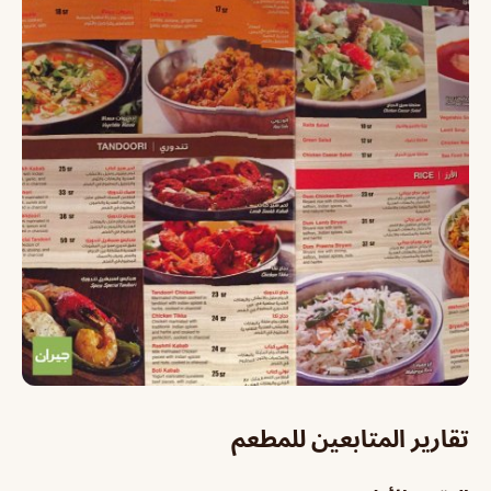
تقارير المتابعين للمطعم