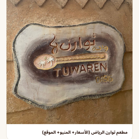
مطعم توارن الرياض (الأسعار+ المنيو+ الموقع)