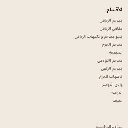
الأقسام
مطاعم الرياض
مقاهي الرياض
منيو مطاعم و كافيهات الرياض
مطاعم الخرج
المجمعه
مطاعم الدوادمي
مطاعم الزلفي
كافيهات الخرج
وادي الدواسر
الدرعية
عفيف
مطاعم المزاحمية