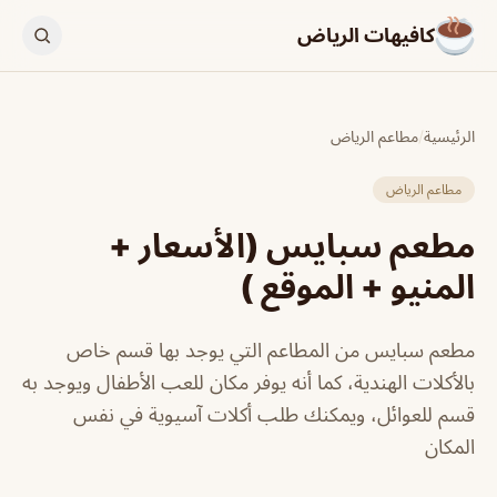
كافيهات الرياض
الرئيسية
/
مطاعم الرياض
مطاعم الرياض
مطعم سبايس (الأسعار +
المنيو + الموقع )
مطعم سبايس من المطاعم التي يوجد بها قسم خاص
بالأكلات الهندية، كما أنه يوفر مكان للعب الأطفال ويوجد به
قسم للعوائل، ويمكنك طلب أكلات آسيوية في نفس
المكان