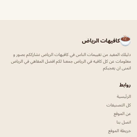
كافيهات الرياض
دليلك المفيد من تقييمات الناس في كافيهات الرياض نشارككم بصور و
معلومات عن كل كافيه في الرياض جمعنا لكم افضل المقاهي في الرياض
اتمنى ان يعجبكم
روابط
الرئيسية
كل التصنيفات
عن الموقع
اتصل بنا
خريطة الموقع