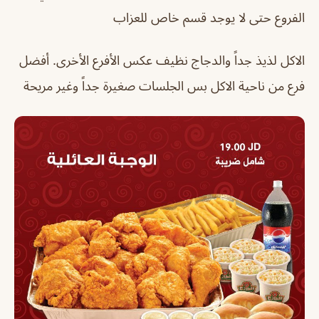
الفروع حتى لا يوجد قسم خاص للعزاب
الاكل لذيذ جداً والدجاج نظيف عكس الأفرع الأخرى. أفضل
فرع من ناحية الاكل بس الجلسات صغيرة جداً وغير مريحة