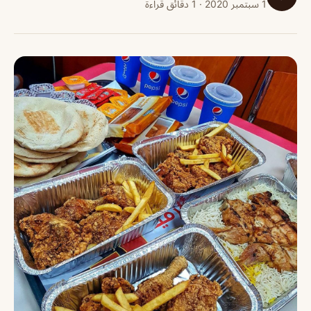
1 سبتمبر 2020 · 1 دقائق قراءة