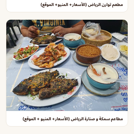
مطعم توارن الرياض (الأسعار+ المنيو+ الموقع)
مطاعم سمكة و صنارة الرياض (الأسعار+ المنيو + الموقع)