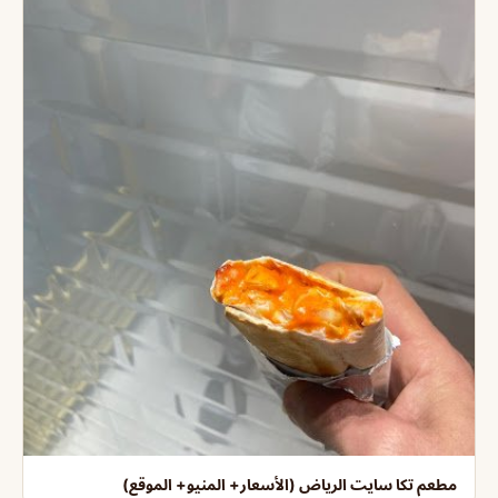
مطعم تكا سايت الرياض (الأسعار+ المنيو+ الموقع)