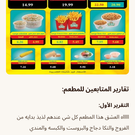
تقارير المتابعين للمطعم:
التقرير الأول:
اااااه العشق هذا المطعم كل شي عندهم لذيذ بدايه من
الفروج والتكا دجاج والبروست والكبسه والمندي