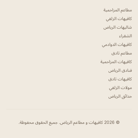
مطاعم المزاحمية
كافيهات الزلفي
شاليهات الرياض
الشقراء
كافيهات الدوادمي
مطاعم ثادق
كافيهات المزاحمية
فنادق الرياض
كافيهات ثادق
مولات الزلفي
حدائق الرياض
© 2026 كافيهات و مطاعم الرياض. جميع الحقوق محفوظة.