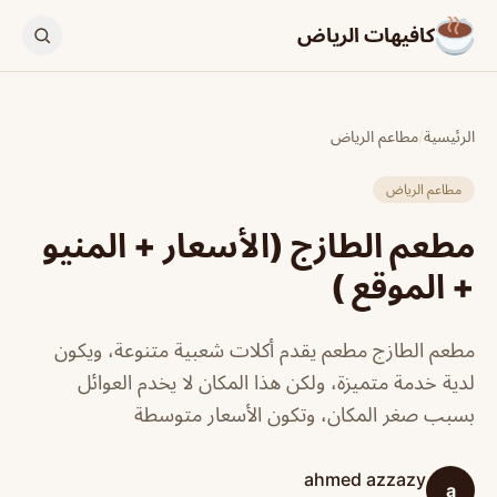
كافيهات الرياض
الرئيسية
/
مطاعم الرياض
مطاعم الرياض
مطعم الطازج (الأسعار + المنيو
+ الموقع )
مطعم الطازج مطعم يقدم أكلات شعبية متنوعة، ويكون
لدية خدمة متميزة، ولكن هذا المكان لا يخدم العوائل
بسبب صغر المكان، وتكون الأسعار متوسطة
ahmed azzazy
a