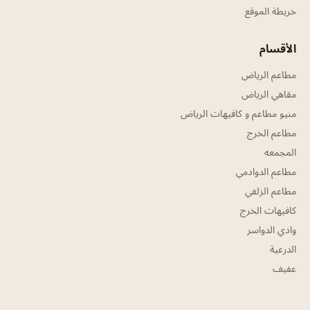
خريطة الموقع
الأقسام
مطاعم الرياض
مقاهي الرياض
منيو مطاعم و كافيهات الرياض
مطاعم الخرج
المجمعه
مطاعم الدوادمي
مطاعم الزلفي
كافيهات الخرج
وادي الدواسر
الدرعية
عفيف