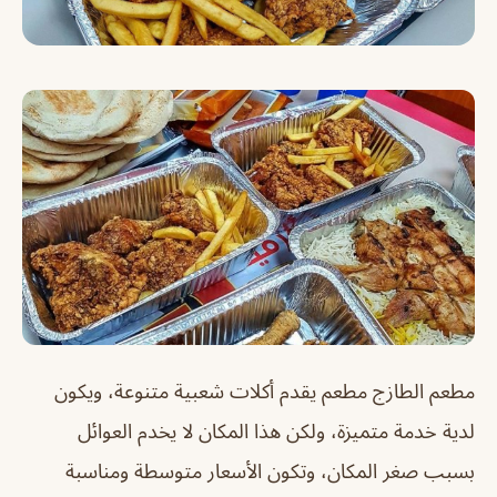
مطعم الطازج مطعم يقدم أكلات شعبية متنوعة، ويكون
لدية خدمة متميزة، ولكن هذا المكان لا يخدم العوائل
بسبب صغر المكان، وتكون الأسعار متوسطة ومناسبة