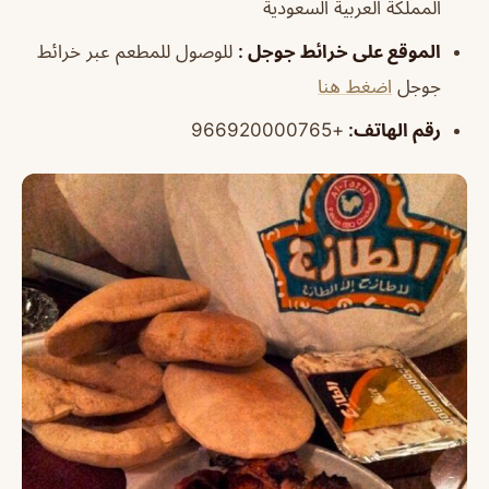
المملكة العربية السعودية
الموقع على خرائط جوجل
:
للوصول للمطعم عبر خرائط
جوجل
اضغط هنا
رقم الهاتف
:
+966920000765