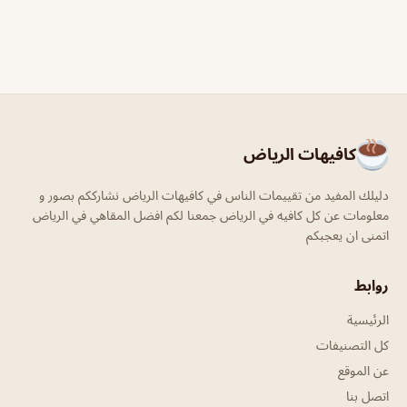
كافيهات الرياض
دليلك المفيد من تقييمات الناس في كافيهات الرياض نشارككم بصور و
معلومات عن كل كافيه في الرياض جمعنا لكم افضل المقاهي في الرياض
اتمنى ان يعجبكم
روابط
الرئيسية
كل التصنيفات
عن الموقع
اتصل بنا