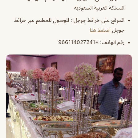
المملكة العربية السعودية
الموقع على خرائط جوجل : للوصول للمطعم عبر خرائط
جوجل
اضغط هنا
رقم الهاتف: +966114027241