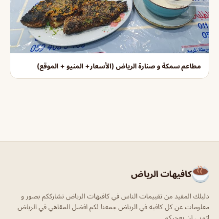
مطاعم سمكة و صنارة الرياض (الأسعار+ المنيو + الموقع)
كافيهات الرياض
دليلك المفيد من تقييمات الناس في كافيهات الرياض نشارككم بصور و
معلومات عن كل كافيه في الرياض جمعنا لكم افضل المقاهي في الرياض
اتمنى ان يعجبكم