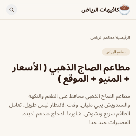
كافيهات الرياض
الرئيسية
/
مطاعم الرياض
مطاعم الرياض
مطاعم الصاج الذهبي ( الأسعار
+ المنيو + الموقع )
مطاعم الصاج الذهبي محافظ على الطعم والنكهة
والسندويش يجي مليان. وقت الانتظار ليس طويل. تعامل
الطاقم سريع وبشوش. شاورما الدجاج عندهم لذيذة.
العصيرات جيد جدا