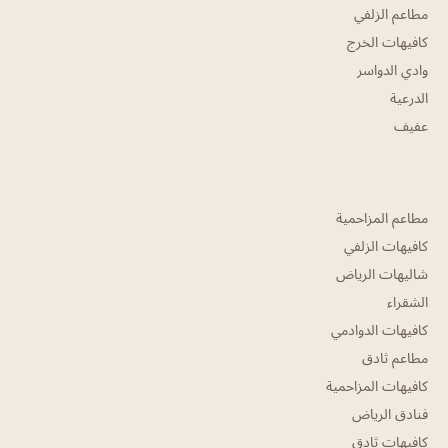
مطاعم الزلفي
كافيهات الخرج
وادي الدواسر
الدرعية
عفيف
مطاعم المزاحمية
كافيهات الزلفي
شاليهات الرياض
الشقراء
كافيهات الدوادمي
مطاعم ثادق
كافيهات المزاحمية
فنادق الرياض
كافيهات ثادق