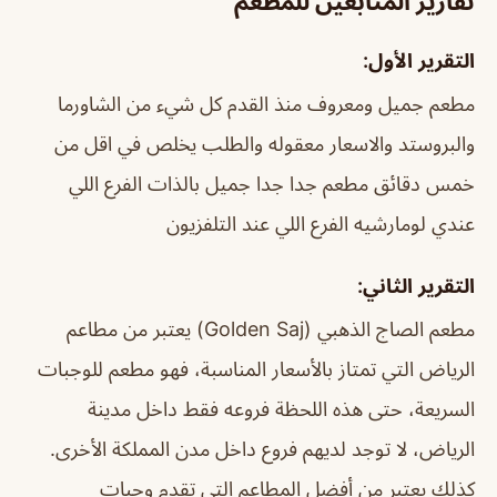
تقارير المتابعين للمطعم
التقرير الأول:
مطعم جميل ومعروف منذ القدم كل شيء من الشاورما
والبروستد والاسعار معقوله والطلب يخلص في اقل من
خمس دقائق مطعم جدا جدا جميل بالذات الفرع اللي
عندي لومارشيه الفرع اللي عند التلفزيون
التقرير الثاني:
مطعم الصاج الذهبي (Golden Saj) يعتبر من مطاعم
الرياض التي تمتاز بالأسعار المناسبة، فهو مطعم للوجبات
السريعة، حتى هذه اللحظة فروعه فقط داخل مدينة
الرياض، لا توجد لديهم فروع داخل مدن المملكة الأخرى.
كذلك يعتبر من أفضل المطاعم التي تقدم وجبات