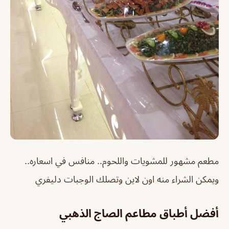
مطعم مشهور للمشويات واللحوم.. منافس في اسعاره..
ويمكن الشراء منه اون لاين وتصلك الوجبات دليفري
أفضل أطباق مطاعم الصاج الذهبي