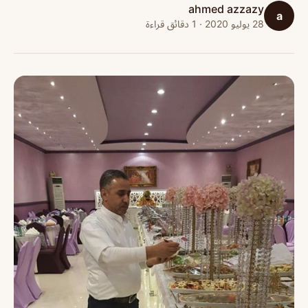
ahmed azzazy
a
28 يوليو 2020 · 1 دقائق قراءة