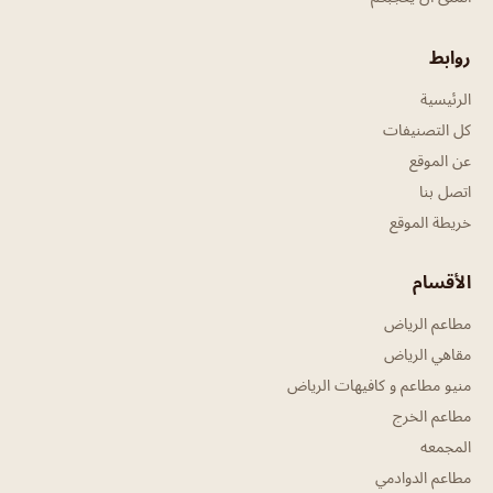
روابط
الرئيسية
كل التصنيفات
عن الموقع
اتصل بنا
خريطة الموقع
الأقسام
مطاعم الرياض
مقاهي الرياض
منيو مطاعم و كافيهات الرياض
مطاعم الخرج
المجمعه
مطاعم الدوادمي